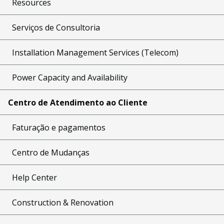
Resources
Serviços de Consultoria
Installation Management Services (Telecom)
Power Capacity and Availability
Centro de Atendimento ao Cliente
Faturação e pagamentos
Centro de Mudanças
Help Center
Construction & Renovation