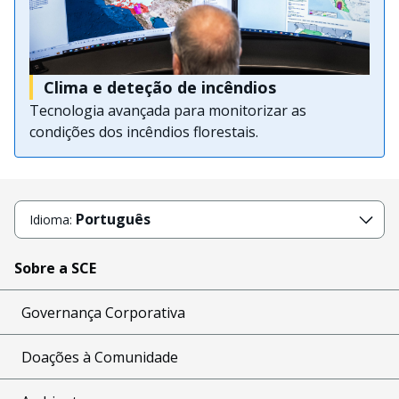
Clima e deteção de incêndios
Tecnologia avançada para monitorizar as
condições dos incêndios florestais.
Português
Idioma:
Sobre a SCE
Governança Corporativa
Doações à Comunidade