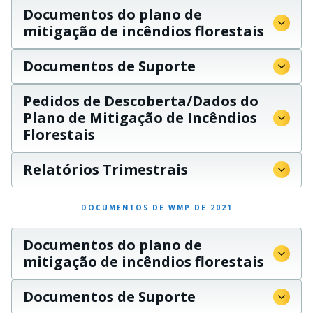
Documentos do plano de
mitigação de incêndios florestais
Documentos de Suporte
Pedidos de Descoberta/Dados do
Plano de Mitigação de Incêndios
Florestais
Relatórios Trimestrais
DOCUMENTOS DE WMP DE 2021
Documentos do plano de
mitigação de incêndios florestais
Documentos de Suporte