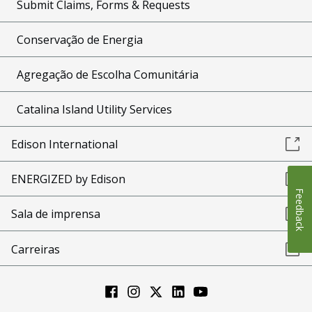
Submit Claims, Forms & Requests
Conservação de Energia
Agregação de Escolha Comunitária
Catalina Island Utility Services
Edison International
ENERGIZED by Edison
Feedback
Sala de imprensa
Carreiras