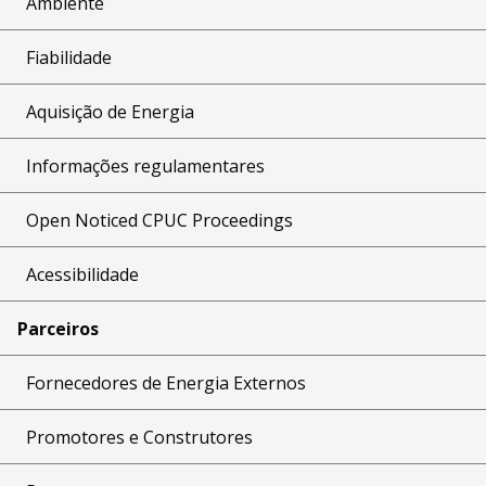
Ambiente
Fiabilidade
Aquisição de Energia
Informações regulamentares
Open Noticed CPUC Proceedings
Acessibilidade
Parceiros
Fornecedores de Energia Externos
Promotores e Construtores