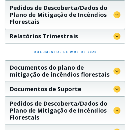
Pedidos de Descoberta/Dados do
Plano de Mitigação de Incêndios
Florestais
Relatórios Trimestrais
DOCUMENTOS DE WMP DE 2020
Documentos do plano de
mitigação de incêndios florestais
Documentos de Suporte
Pedidos de Descoberta/Dados do
Plano de Mitigação de Incêndios
Florestais