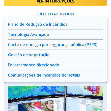
VER INTERRUPÇÕES
LINKS RELACIONADOS
Plano de Redução de Incêndios
Tecnologia Avançada
Corte de energia por segurança pública (PSPS)
Gestão de vegetação
Enterramento direcionado
Comunicações de incêndios florestais