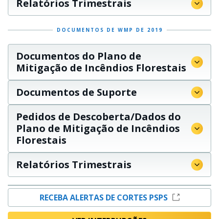
Relatórios Trimestrais
DOCUMENTOS DE WMP DE 2019
Documentos do Plano de
Mitigação de Incêndios Florestais
Documentos de Suporte
Pedidos de Descoberta/Dados do
Plano de Mitigação de Incêndios
Florestais
Relatórios Trimestrais
RECEBA ALERTAS DE CORTES PSPS