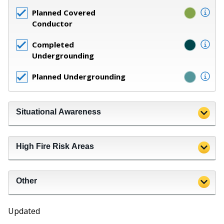
Planned Covered
Conductor
Completed
Undergrounding
Planned Undergrounding
Situational Awareness
High Fire Risk Areas
Other
Updated