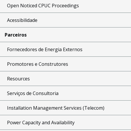
Open Noticed CPUC Proceedings
Acessibilidade
Parceiros
Fornecedores de Energia Externos
Promotores e Construtores
Resources
Serviços de Consultoria
Installation Management Services (Telecom)
Power Capacity and Availability