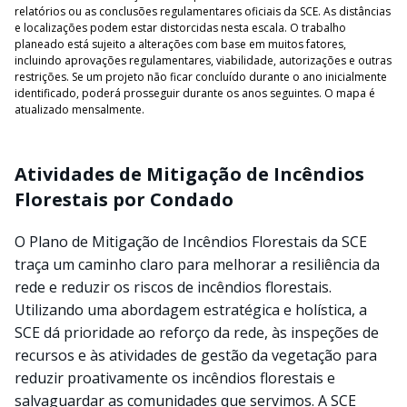
relatórios ou as conclusões regulamentares oficiais da SCE. As distâncias
e localizações podem estar distorcidas nesta escala. O trabalho
planeado está sujeito a alterações com base em muitos fatores,
incluindo aprovações regulamentares, viabilidade, autorizações e outras
restrições. Se um projeto não ficar concluído durante o ano inicialmente
identificado, poderá prosseguir durante os anos seguintes. O mapa é
atualizado mensalmente.
Atividades de Mitigação de Incêndios
Florestais por Condado
O Plano de Mitigação de Incêndios Florestais da SCE
traça um caminho claro para melhorar a resiliência da
rede e reduzir os riscos de incêndios florestais.
Utilizando uma abordagem estratégica e holística, a
SCE dá prioridade ao reforço da rede, às inspeções de
recursos e às atividades de gestão da vegetação para
reduzir proativamente os incêndios florestais e
salvaguardar as comunidades que servimos. A SCE