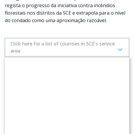
regista o progresso da iniciativa contra incêndios
florestais nos distritos da SCE e extrapola para o nível
do condado como uma aproximação razoável.
Click here for a list of counties in SCE's service
area