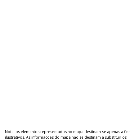
Nota: os elementos representados no mapa destinam-se apenas a fins
ilustrativos. As informações do mapa não se destinam a substituir os