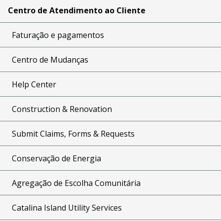
Centro de Atendimento ao Cliente
Faturação e pagamentos
Centro de Mudanças
Help Center
Construction & Renovation
Submit Claims, Forms & Requests
Conservação de Energia
Agregação de Escolha Comunitária
Catalina Island Utility Services