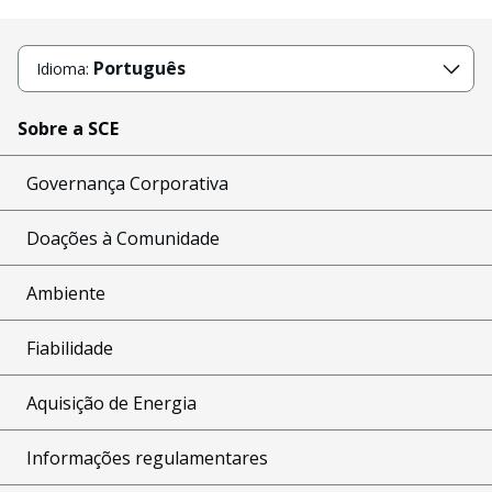
Português
Idioma:
Sobre a SCE
Governança Corporativa
Doações à Comunidade
Ambiente
Fiabilidade
Aquisição de Energia
Informações regulamentares