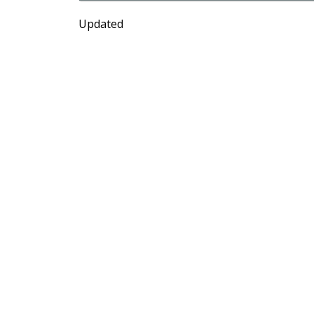
Updated