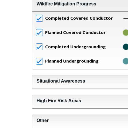
Wildfire Mitigation Progress
Completed Covered Conductor
Planned Covered Conductor
Completed Undergrounding
Planned Undergrounding
Situational Awareness
High Fire Risk Areas
Other