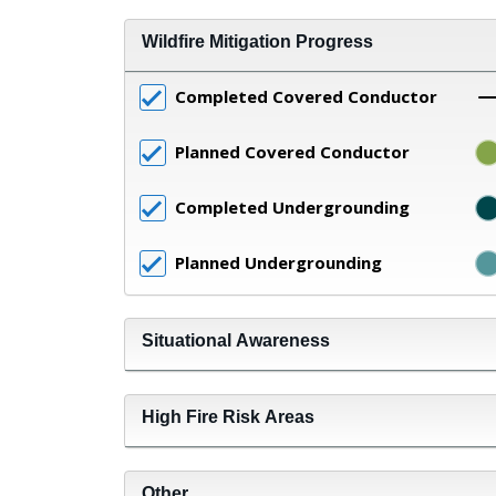
Wildfire Mitigation Progress
Completed Covered Conductor
Planned Covered Conductor
Completed Undergrounding
Planned Undergrounding
Situational Awareness
High Fire Risk Areas
Other