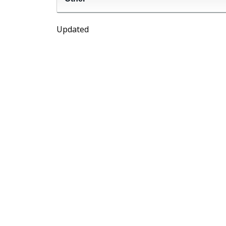
Updated