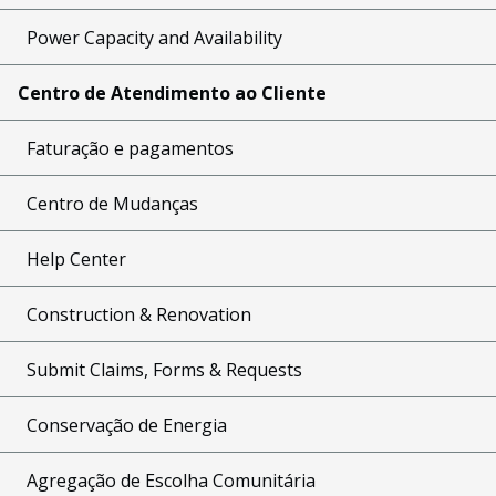
Power Capacity and Availability
Centro de Atendimento ao Cliente
Faturação e pagamentos
Centro de Mudanças
Help Center
Construction & Renovation
Submit Claims, Forms & Requests
Conservação de Energia
Agregação de Escolha Comunitária