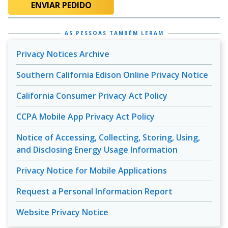
ENVIAR PEDIDO
AS PESSOAS TAMBÉM LERAM
Privacy Notices Archive
Southern California Edison Online Privacy Notice
California Consumer Privacy Act Policy
CCPA Mobile App Privacy Act Policy
Notice of Accessing, Collecting, Storing, Using,
and Disclosing Energy Usage Information
Privacy Notice for Mobile Applications
Request a Personal Information Report
Website Privacy Notice