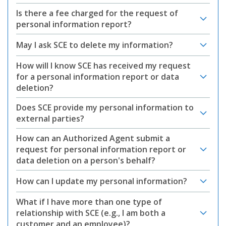
Is there a fee charged for the request of
personal information report?
May I ask SCE to delete my information?
How will I know SCE has received my request
for a personal information report or data
deletion?
Does SCE provide my personal information to
external parties?
How can an Authorized Agent submit a
request for personal information report or
data deletion on a person's behalf?
How can I update my personal information?
What if I have more than one type of
relationship with SCE (e.g., I am both a
customer and an employee)?