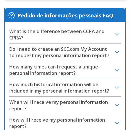
Pedido de informações pessoais FAQ
What is the difference between CCPA and
CPRA?
Do I need to create an SCE.com My Account
to request my personal information report?
How many times can I request a unique
personal information report?
How much historical information will be
included in my personal information report?
When will I receive my personal information
report?
How will I receive my personal information
report?