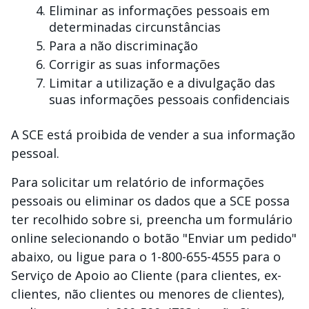
Eliminar as informações pessoais em
determinadas circunstâncias
Para a não discriminação
Corrigir as suas informações
Limitar a utilização e a divulgação das
suas informações pessoais confidenciais
A SCE está proibida de vender a sua informação
pessoal.
Para solicitar um relatório de informações
pessoais ou eliminar os dados que a SCE possa
ter recolhido sobre si, preencha um formulário
online selecionando o botão "Enviar um pedido"
abaixo, ou ligue para o 1-800-655-4555 para o
Serviço de Apoio ao Cliente (para clientes, ex-
clientes, não clientes ou menores de clientes),