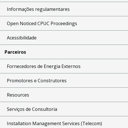
Informações regulamentares
Open Noticed CPUC Proceedings
Acessibilidade
Parceiros
Fornecedores de Energia Externos
Promotores e Construtores
Resources
Serviços de Consultoria
Installation Management Services (Telecom)