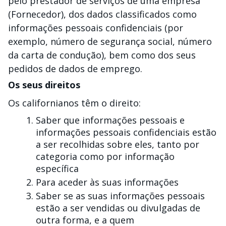
pelo prestador de serviços de uma empresa
(Fornecedor), dos dados classificados como
informações pessoais confidenciais (por
exemplo, número de segurança social, número
da carta de condução), bem como dos seus
pedidos de dados de emprego.
Os seus direitos
Os californianos têm o direito:
Saber que informações pessoais e
informações pessoais confidenciais estão
a ser recolhidas sobre eles, tanto por
categoria como por informação
específica
Para aceder às suas informações
Saber se as suas informações pessoais
estão a ser vendidas ou divulgadas de
outra forma, e a quem