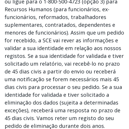
ou ligue para o 1-800-500-4723 (opção 3) para
Recursos Humanos (para funcionários, ex-
funcionários, reformados, trabalhadores
suplementares, contratados, dependentes e
menores de funcionários). Assim que um pedido
for recebido, a SCE vai rever as informações e
validar a sua identidade em relação aos nossos
registos. Se a sua identidade for validada e tiver
solicitado um relatório, vai recebê-lo no prazo
de 45 dias civis a partir do envio ou receberá
uma notificação se forem necessários mais 45
dias civis para processar o seu pedido. Se a sua
identidade for validada e tiver solicitado a
eliminação dos dados (sujeita a determinadas
exceções), receberá uma resposta no prazo de
45 dias civis. Vamos reter um registo do seu
pedido de eliminação durante dois anos.