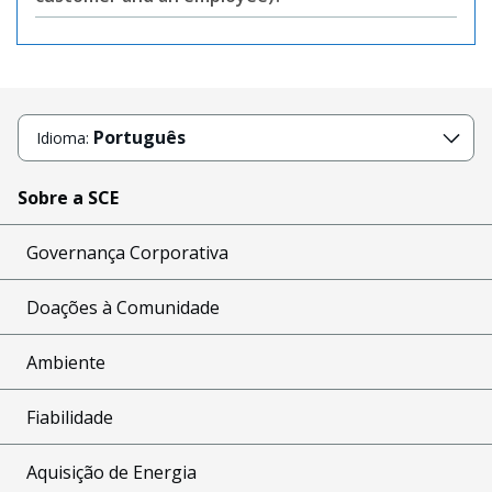
Português
Idioma:
Sobre a SCE
Governança Corporativa
Doações à Comunidade
Ambiente
Fiabilidade
Aquisição de Energia