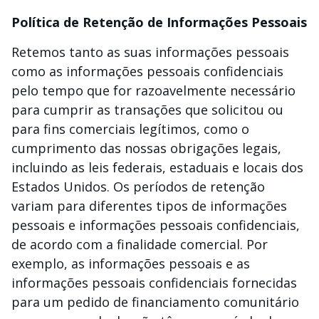
Política de Retenção de Informações Pessoais
Retemos tanto as suas informações pessoais
como as informações pessoais confidenciais
pelo tempo que for razoavelmente necessário
para cumprir as transações que solicitou ou
para fins comerciais legítimos, como o
cumprimento das nossas obrigações legais,
incluindo as leis federais, estaduais e locais dos
Estados Unidos. Os períodos de retenção
variam para diferentes tipos de informações
pessoais e informações pessoais confidenciais,
de acordo com a finalidade comercial. Por
exemplo, as informações pessoais e as
informações pessoais confidenciais fornecidas
para um pedido de financiamento comunitário