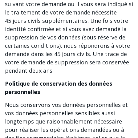
suivant votre demande ou il vous sera indiqué si
le traitement de votre demande nécessite
45 jours civils supplémentaires. Une fois votre
identité confirmée et si vous avez demandé la
suppression de vos données (sous réserve de
certaines conditions), nous répondrons à votre
demande dans les 45 jours civils. Une trace de
votre demande de suppression sera conservée
pendant deux ans.
Politique de conservation des données
personnelles
Nous conservons vos données personnelles et
vos données personnelles sensibles aussi
longtemps que raisonnablement nécessaire
pour réaliser les opérations demandées ou à