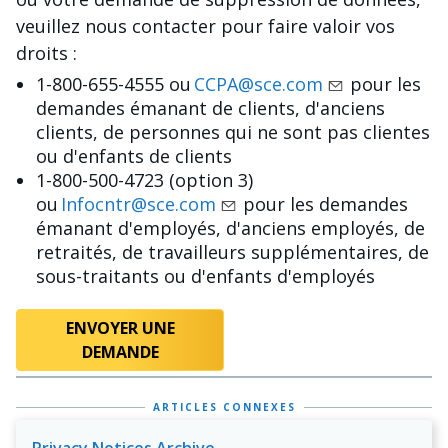
veuillez nous contacter pour faire valoir vos
droits :
1-800-655-4555 ou
CCPA@sce.com
pour les
demandes émanant de clients, d'anciens
clients, de personnes qui ne sont pas clientes
ou d'enfants de clients
1-800-500-4723 (option 3)
ou
Infocntr@sce.com
pour les demandes
émanant d'employés, d'anciens employés, de
retraités, de travailleurs supplémentaires, de
sous-traitants ou d'enfants d'employés
ENVOYER UNE
DEMANDE
ARTICLES CONNEXES