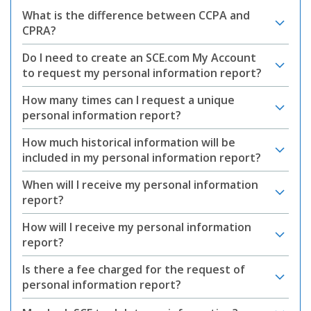
What is the difference between CCPA and
CPRA?
Do I need to create an SCE.com My Account
to request my personal information report?
How many times can I request a unique
personal information report?
How much historical information will be
included in my personal information report?
When will I receive my personal information
report?
How will I receive my personal information
report?
Is there a fee charged for the request of
personal information report?