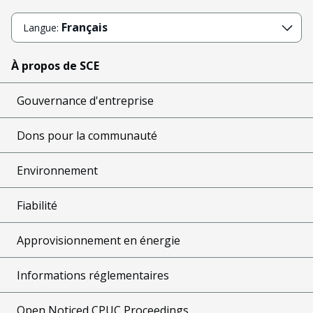
Français
Langue:
À propos de SCE
Gouvernance d'entreprise
Dons pour la communauté
Environnement
Fiabilité
Approvisionnement en énergie
Informations réglementaires
Open Noticed CPUC Proceedings