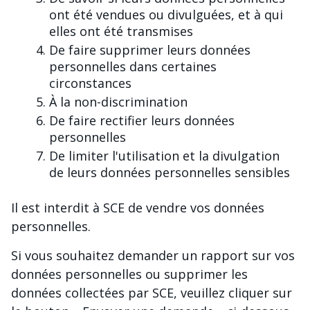
ont été vendues ou divulguées, et à qui
elles ont été transmises
De faire supprimer leurs données
personnelles dans certaines
circonstances
À la non-discrimination
De faire rectifier leurs données
personnelles
De limiter l'utilisation et la divulgation
de leurs données personnelles sensibles
Il est interdit à SCE de vendre vos données
personnelles.
Si vous souhaitez demander un rapport sur vos
données personnelles ou supprimer les
données collectées par SCE, veuillez cliquer sur