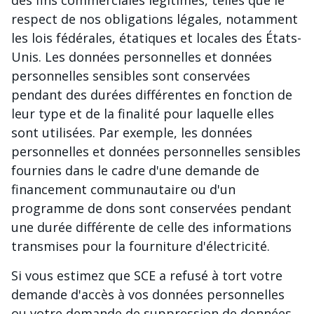
des fins commerciales légitimes, telles que le
respect de nos obligations légales, notamment
les lois fédérales, étatiques et locales des États-
Unis. Les données personnelles et données
personnelles sensibles sont conservées
pendant des durées différentes en fonction de
leur type et de la finalité pour laquelle elles
sont utilisées. Par exemple, les données
personnelles et données personnelles sensibles
fournies dans le cadre d'une demande de
financement communautaire ou d'un
programme de dons sont conservées pendant
une durée différente de celle des informations
transmises pour la fourniture d'électricité.
Si vous estimez que SCE a refusé à tort votre
demande d'accès à vos données personnelles
ou votre demande de suppression de données,