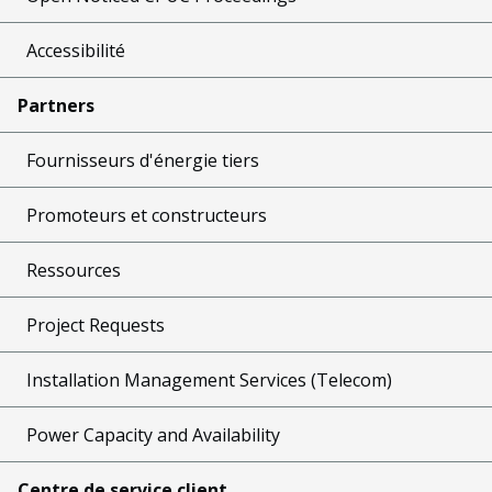
Accessibilité
Partners
Fournisseurs d'énergie tiers
Promoteurs et constructeurs
Ressources
Project Requests
Installation Management Services (Telecom)
Power Capacity and Availability
Centre de service client