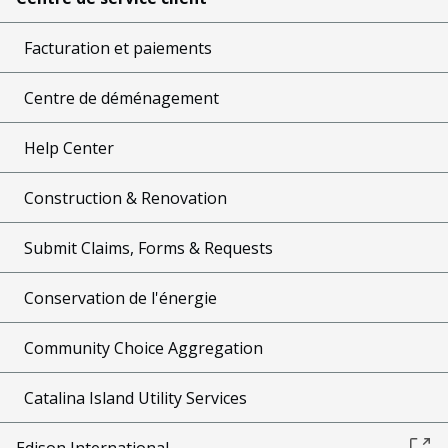
Facturation et paiements
Centre de déménagement
Help Center
Construction & Renovation
Submit Claims, Forms & Requests
Conservation de l'énergie
Community Choice Aggregation
Catalina Island Utility Services
Edison International