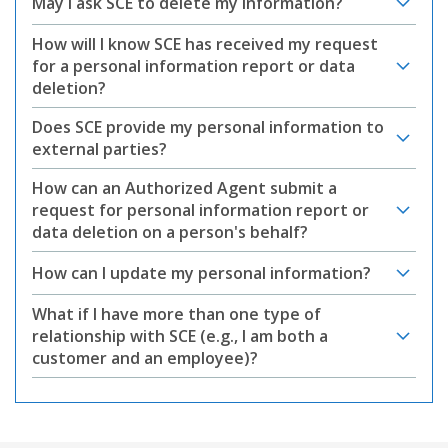
May I ask SCE to delete my information?
How will I know SCE has received my request
for a personal information report or data
deletion?
Does SCE provide my personal information to
external parties?
How can an Authorized Agent submit a
request for personal information report or
data deletion on a person's behalf?
How can I update my personal information?
What if I have more than one type of
relationship with SCE (e.g., I am both a
customer and an employee)?