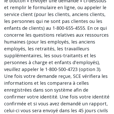
le bouton « Envoyer une demande » ci-dessous
et remplir le formulaire en ligne, ou appeler le
service client (pour les clients, anciens clients,
les personnes qui ne sont pas clientes ou les
enfants de clients) au 1-800-655-4555. En ce qui
concerne les questions relatives aux ressources
humaines (pour les employés, les anciens
employés, les retraités, les travailleurs
supplémentaires, les sous-traitants et les
personnes à charge et enfants d'employés),
veuillez appeler le 1-800-500-4723 (option 3).
Une fois votre demande reçue, SCE vérifiera les
informations et les comparera à celles
enregistrées dans son système afin de
confirmer votre identité. Une fois votre identité
confirmée et si vous avez demandé un rapport,
celui-ci vous sera envoyé dans les 45 jours civils