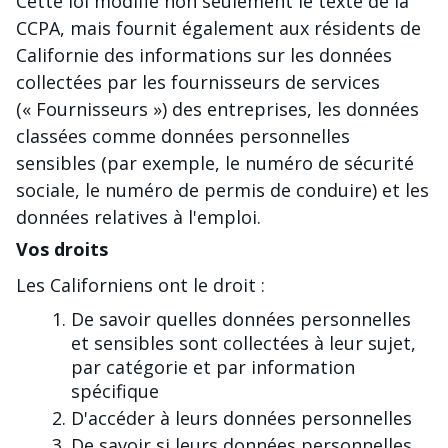
Cette loi modifie non seulement le texte de la
CCPA, mais fournit également aux résidents de
Californie des informations sur les données
collectées par les fournisseurs de services
(« Fournisseurs ») des entreprises, les données
classées comme données personnelles
sensibles (par exemple, le numéro de sécurité
sociale, le numéro de permis de conduire) et les
données relatives à l'emploi.
Vos droits
Les Californiens ont le droit :
De savoir quelles données personnelles
et sensibles sont collectées à leur sujet,
par catégorie et par information
spécifique
D'accéder à leurs données personnelles
De savoir si leurs données personnelles