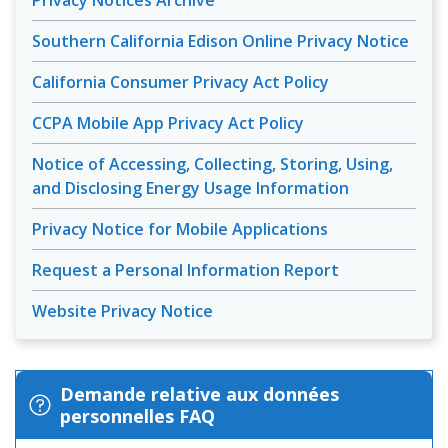
Privacy Notices Archive
Southern California Edison Online Privacy Notice
California Consumer Privacy Act Policy
CCPA Mobile App Privacy Act Policy
Notice of Accessing, Collecting, Storing, Using,
and Disclosing Energy Usage Information
Privacy Notice for Mobile Applications
Request a Personal Information Report
Website Privacy Notice
Demande relative aux données
personnelles FAQ