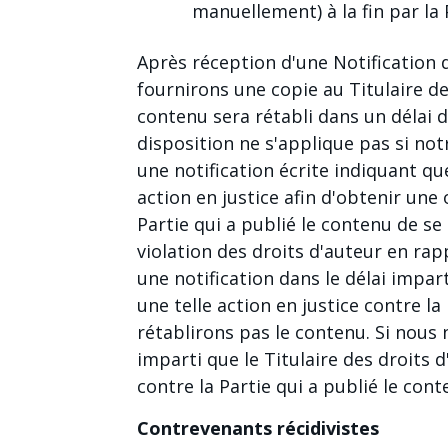
manuellement) à la fin par la 
Après réception d'une Notification
fournirons une copie au Titulaire de
contenu sera rétabli dans un délai d
disposition ne s'applique pas si no
une notification écrite indiquant que
action en justice afin d'obtenir une
Partie qui a publié le contenu de se 
violation des droits d'auteur en ra
une notification dans le délai impart
une telle action en justice contre la
rétablirons pas le contenu. Si nous 
imparti que le Titulaire des droits d
contre la Partie qui a publié le con
Contrevenants récidivistes