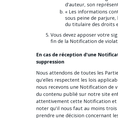
d'auteur, son représenta
« Les informations cont
sous peine de parjure, 
du titulaire des droits 
Vous devez apposer votre si
fin de la Notification de viol
En cas de réception d'une Notific
suppression
Nous attendons de toutes les Partie
qu'elles respectent les lois applicab
nous recevons une Notification de 
du contenu publié sur notre site en
attentivement cette Notification et 
noter qu'il nous faut au moins trois
prendre une décision concernant les 