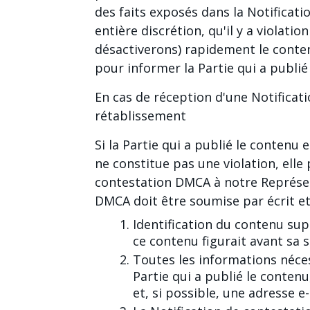
des faits exposés dans la Notificati
entière discrétion, qu'il y a violat
désactiverons) rapidement le conten
pour informer la Partie qui a publié
En cas de réception d'une Notifica
rétablissement
Si la Partie qui a publié le contenu
ne constitue pas une violation, ell
contestation DMCA à notre Représen
DMCA doit être soumise par écrit et 
Identification du contenu su
ce contenu figurait avant sa 
Toutes les informations néce
Partie qui a publié le contenu
et, si possible, une adresse e-