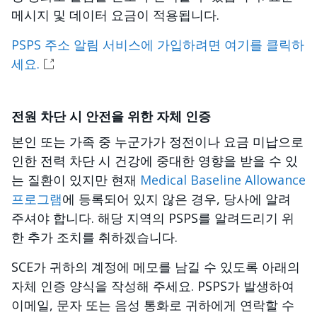
메시지 및 데이터 요금이 적용됩니다.
PSPS 주소 알림 서비스에 가입하려면 여기를 클릭하
세요.
전원 차단 시 안전을 위한 자체 인증
본인 또는 가족 중 누군가가 정전이나 요금 미납으로
인한 전력 차단 시 건강에 중대한 영향을 받을 수 있
는 질환이 있지만 현재
Medical Baseline Allowance
프로그램
에 등록되어 있지 않은 경우, 당사에 알려
주셔야 합니다. 해당 지역의 PSPS를 알려드리기 위
한 추가 조치를 취하겠습니다.
SCE가 귀하의 계정에 메모를 남길 수 있도록 아래의
자체 인증 양식을 작성해 주세요. PSPS가 발생하여
이메일, 문자 또는 음성 통화로 귀하에게 연락할 수