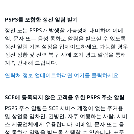
PSPS를 포함한 정전 알림 받기
정전 또는 PSPS가 발생할 가능성에 대비하여 이메
일, 문자 또는 음성 통화로 알림을 받으실 수 있도록
정전 알림 기본 설정을 업데이트하세요. 가능할 경우
정전 상황 및 전력 복구 시에 조기 경고 알림을 통해
계속 안내해 드립니다.
연락처 정보 업데이트하려면 여기를 클릭하세요.
SCE에 등록되지 않은 고객을 위한 PSPS 주소 알림
PSPS 주소 알림은 SCE 서비스 계정이 없는 주거용
및 상업용 임차인, 간병인, 자주 여행하는 사람, 서비
스 제공업체에게 유용합니다. 이메일, 문자 또는 음
성 통화로 알림을 받도록 선택할 수 있습니다. 표준