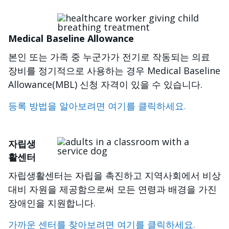
이미지
Medical Baseline Allowance
본인 또는 가족 중 누군가가 전기로 작동되는 의료
장비를 정기적으로 사용하는 경우 Medical Baseline
Allowance(MBL) 신청 자격이 있을 수 있습니다.
등록 방법을 알아보려면 여기를 클릭하세요.
이미지
자립생
활센터
자립생활센터는 자립을 촉진하고 지역사회에서 비상
대비 자원을 제공함으로써 모든 연령과 배경을 가진
장애인을 지원합니다.
가까운 센터를 찾아보려면 여기를 클릭하세요.