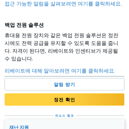
접근 가능한 알림을 살펴보려면 여기를 클릭하세요.
백업 전원 솔루션
휴대용 전원 장치와 같은 백업 전원 솔루션은 정전
시에도 전력 공급을 유지할 수 있도록 도움을 줍니
다. 자격이 된다면, 리베이트와 인센티브가 제공될
수 있습니다.
리베이트에 대해 알아보려면 여기를 클릭하세요.
알림 받기
정전 확인
리소스 링크
재난 지원