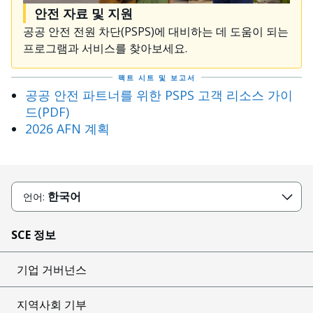
안전 자료 및 지원
공공 안전 전원 차단(PSPS)에 대비하는 데 도움이 되는
프로그램과 서비스를 찾아보세요.
팩트 시트 및 보고서
공공 안전 파트너를 위한 PSPS 고객 리소스 가이
드(PDF)
2026 AFN 계획
한국어
언어:
SCE 정보
기업 거버넌스
지역사회 기부