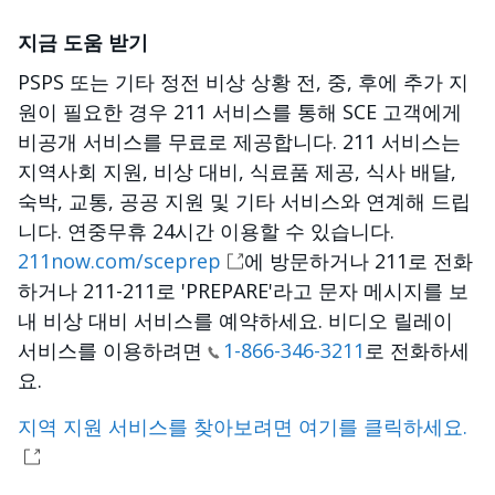
지금 도움 받기
PSPS 또는 기타 정전 비상 상황 전, 중, 후에 추가 지
원이 필요한 경우 211 서비스를 통해 SCE 고객에게
비공개 서비스를 무료로 제공합니다. 211 서비스는
지역사회 지원, 비상 대비, 식료품 제공, 식사 배달,
숙박, 교통, 공공 지원 및 기타 서비스와 연계해 드립
니다. 연중무휴 24시간 이용할 수 있습니다.
211now.com/sceprep
에 방문하거나 211로 전화
하거나 211-211로 'PREPARE'라고 문자 메시지를 보
내 비상 대비 서비스를 예약하세요. 비디오 릴레이
서비스를 이용하려면
1-866-346-3211
로 전화하세
요.
지역 지원 서비스를 찾아보려면 여기를 클릭하세요.