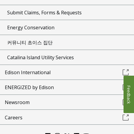
Submit Claims, Forms & Requests
Energy Conservation
커뮤니티 초이스 집단
Catalina Island Utility Services
Edison International
ENERGIZED by Edison
Feedback
Newsroom
Careers