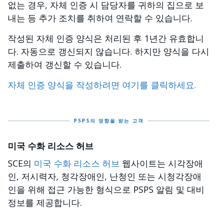
없는 경우, 자체 인증 시 담당자를 귀하의 집으로 보
내는 등 추가 조치를 취하여 연락할 수 있습니다.
작성된 자체 인증 양식은 처리된 후 1년간 유효합니
다. 자동으로 갱신되지 않습니다. 하지만 양식을 다시
제출하여 갱신할 수 있습니다.
자체 인증 양식을 작성하려면 여기를 클릭하세요.
PSPS의 영향을 받는 고객
미국 수화 리소스 허브
SCE의
미국 수화 리소스 허브
웹사이트는 시각장애
인, 저시력자, 청각장애인, 난청인 또는 시청각장애
인을 위해 접근 가능한 형식으로 PSPS 알림 및 대비
정보를 제공합니다.