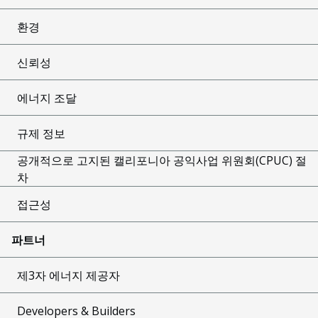
환경
신뢰성
에너지 조달
규제 정보
공개적으로 고지된 캘리포니아 공익사업 위원회(CPUC) 절
차
접근성
파트너
제3자 에너지 제공자
Developers & Builders