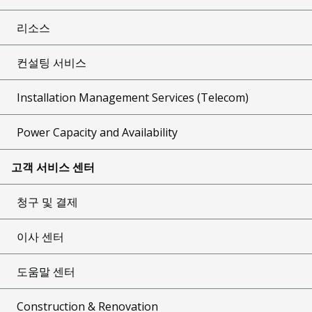
리소스
컨설팅 서비스
Installation Management Services (Telecom)
Power Capacity and Availability
고객 서비스 센터
청구 및 결제
이사 센터
도움말 센터
Construction & Renovation