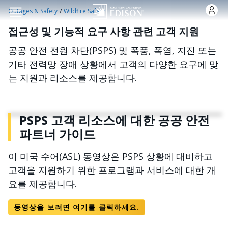
주요 콘텐츠로 건너뛰기
/
Outages & Safety
Wildfire Safety
접근성 및 기능적 요구 사항 관련 고객 지원
공공 안전 전원 차단(PSPS) 및 폭풍, 폭염, 지진 또는
기타 전력망 장애 상황에서 고객의 다양한 요구에 맞
는 지원과 리소스를 제공합니다.
PSPS 고객 리소스에 대한 공공 안전
파트너 가이드
이 미국 수어(ASL) 동영상은 PSPS 상황에 대비하고
고객을 지원하기 위한 프로그램과 서비스에 대한 개
요를 제공합니다.
동영상을 보려면 여기를 클릭하세요.