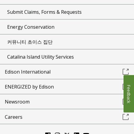
Submit Claims, Forms & Requests
Energy Conservation
커뮤니티 초이스 집단
Catalina Island Utility Services
Edison International
ENERGIZED by Edison
Feedback
Newsroom
Careers