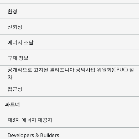
환경
신뢰성
에너지 조달
규제 정보
공개적으로 고지된 캘리포니아 공익사업 위원회(CPUC) 절
차
접근성
파트너
제3자 에너지 제공자
Developers & Builders