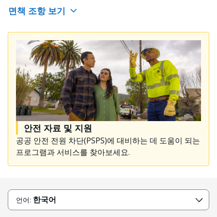
면책 조항 보기
안전 자료 및 지원
공공 안전 전원 차단(PSPS)에 대비하는 데 도움이 되는
프로그램과 서비스를 찾아보세요.
한국어
언어: