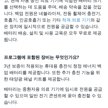
고, 현재 사용 중인 의료 기기에 적합한 배터리 크기
를 선택하는 데 도움을 주며, 배송 약속을 잡을 것입
니다. 백업 전원은 네블라이저, 전동 휠체어 충전기,
호흡기, 인공호흡기 또는 기타
적격 의료 기기
와 같
은 장치에 일시적으로 전원을 공급할 수 있습니다.
배터리 배송, 설치 및 사용 교육은 모두 무료로 제공
됩니다.
프로그램에 포함된 장비는 무엇인가요?
3년 보증이 적용되는 휴대용 충전식 청정 에너지 백
업 배터리를 제공합니다. 또한 추가 충전 기능을 위
한 태양광 패널 키트를 제공합니다.
배터리는 중환자용 의료 기기에 임시로 전원을 공급
할 수 있으며 일반 전기 콘센트에 꽂아 충전할 수 있
습니다.