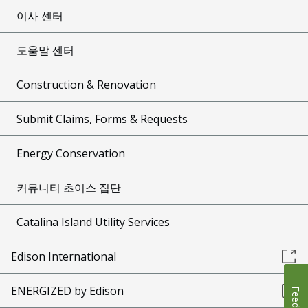
이사 센터
도움말 센터
Construction & Renovation
Submit Claims, Forms & Requests
Energy Conservation
커뮤니티 초이스 집단
Catalina Island Utility Services
Edison International
ENERGIZED by Edison
Feedback