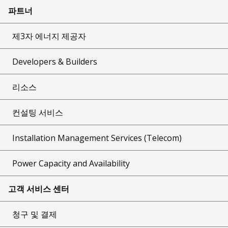
파트너
제3자 에너지 제공자
Developers & Builders
리소스
컨설팅 서비스
Installation Management Services (Telecom)
Power Capacity and Availability
고객 서비스 센터
청구 및 결제