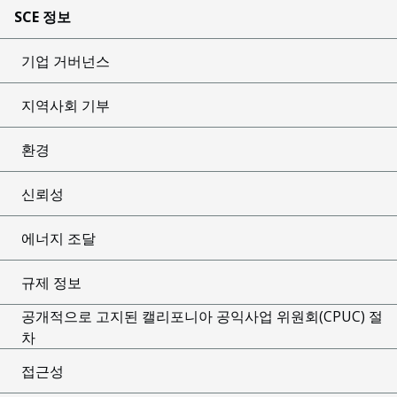
SCE 정보
기업 거버넌스
지역사회 기부
환경
신뢰성
에너지 조달
규제 정보
공개적으로 고지된 캘리포니아 공익사업 위원회(CPUC) 절
차
접근성