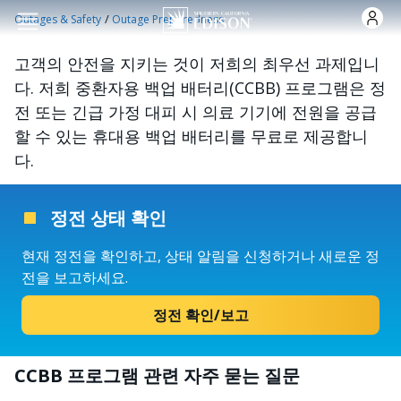
주요 콘텐츠로 건너뛰기
/
Outages & Safety
Outage Preparedness
고객의 안전을 지키는 것이 저희의 최우선 과제입니
다. 저희 중환자용 백업 배터리(CCBB) 프로그램은 정
전 또는 긴급 가정 대피 시 의료 기기에 전원을 공급
할 수 있는 휴대용 백업 배터리를 무료로 제공합니
다.
정전 상태 확인
현재 정전을 확인하고, 상태 알림을 신청하거나 새로운 정
전을 보고하세요.
정전 확인/보고
CCBB 프로그램 관련 자주 묻는 질문