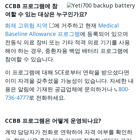
이미지
CCBB 프로그램에 참
여할 수 있는 대상은 누구인가요?
화재 고위험 지역
에 거주하고 현재
Medical
Baseline Allowance 프로그램
에 등록되어 있으며
전동식 의료 장비 또는 기타 적격 의료 기기를 사용
해야 하는 경우, 중환자용 백업 배터리 프로그램에
참여할 수 있습니다.
이 프로그램에 대해 SCE로부터 연락을 받으셨다면
이미 자격을 갖추셨을 가능성이 있습니다. 자세한 내
용은 알림에 기재된 공급업체에 문의하거나
800-
736-4777
로 전화하세요.
CCBB 프로그램은 어떻게 운영되나요?
계약 담당자가 전화로 연락하여 자격 여부를 확인하