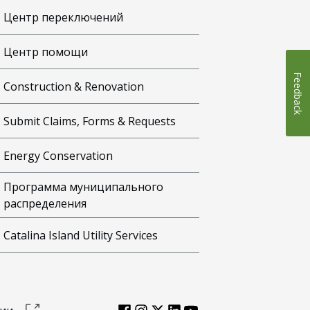
Центр переключений
Центр помощи
Feedback
Construction & Renovation
Submit Claims, Forms & Requests
Energy Conservation
Программа муниципального
распределения
Catalina Island Utility Services