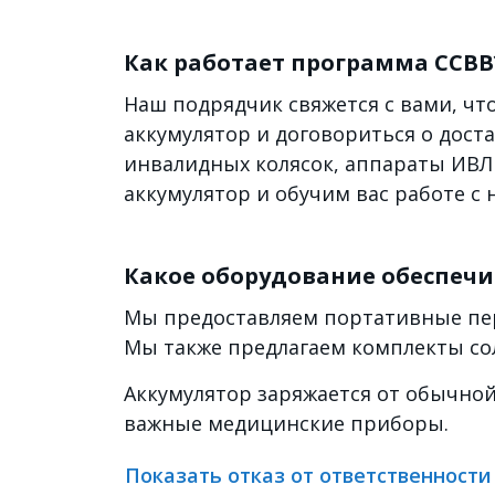
Как работает программа CCBB
Наш подрядчик свяжется с вами, ч
аккумулятор и договориться о дост
инвалидных колясок, аппараты ИВЛ
аккумулятор и обучим вас работе с 
Какое оборудование обеспеч
Мы предоставляем портативные пере
Мы также предлагаем комплекты со
Аккумулятор заряжается от обычно
важные медицинские приборы.
Показать отказ от ответственност