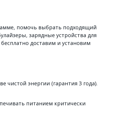
грамме, помочь выбрать подходящий
булайзеры, зарядные устройства для
 бесплатно доставим и установим
чистой энергии (гарантия 3 года).
спечивать питанием критически