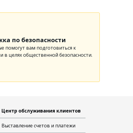
жка по безопасности
ые помогут вам подготовиться к
 в целях общественной безопасности.
Центр обслуживания клиентов
Выставление счетов и платежи