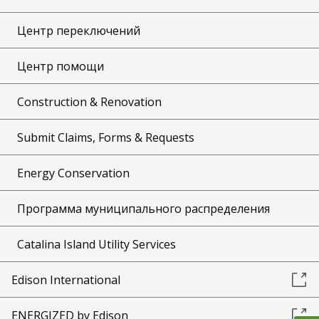
Центр переключений
Центр помощи
Construction & Renovation
Submit Claims, Forms & Requests
Energy Conservation
Программа муниципального распределения
Catalina Island Utility Services
Edison International
ENERGIZED by Edison