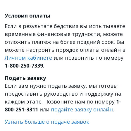
Условия оплаты
Если в результате бедствия вы испытываете
временные финансовые трудности, можете
отложить платеж на более поздний срок. Вы
можете настроить порядок оплаты онлайн в
Личном кабинете
или позвонить по номеру
1-800-250-7339.
Подать заявку
Если вам нужно подать заявку, мы готовы
предоставить руководство и поддержку на
каждом этапе. Позвоните нам по номеру
1-
800-251-3311
или
подайте заявку онлайн
.
Узнать больше о подаче заявок