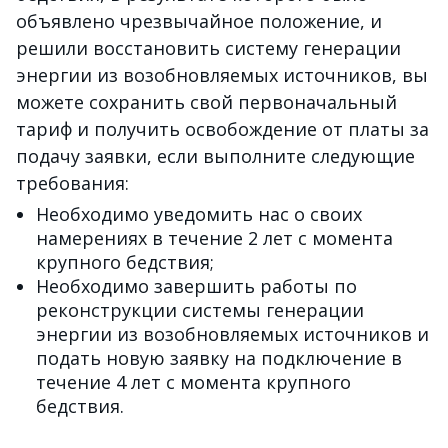
объявлено чрезвычайное положение, и
решили восстановить систему генерации
энергии из возобновляемых источников, вы
можете сохранить свой первоначальный
тариф и получить освобождение от платы за
подачу заявки, если выполните следующие
требования:
Необходимо уведомить нас о своих
намерениях в течение 2 лет с момента
крупного бедствия;
Необходимо завершить работы по
реконструкции системы генерации
энергии из возобновляемых источников и
подать новую заявку на подключение в
течение 4 лет с момента крупного
бедствия.