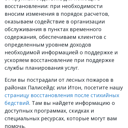
восстановлении: при необходимости
вносим изменения в порядок расчетов,
оказываем содействие в организации
обслуживания в пунктах временного
содержания, обеспечиваем клиентов с
определенным уровнем доходов
необходимой информацией о поддержке и
ускоряем восстановление при поддержке
службы планирования услуг.
Если вы пострадали от лесных пожаров в
районах Палисейдс или Итон, посетите нашу
страницу восстановления после стихийных
бедствий
. Там вы найдете информацию о
доступных программах, скидках и
специальных ресурсах, которые могут вам
помочь.