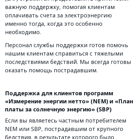
важную поддержку, помогая клиентам
оплачивать счета за электроэнергию
именно тогда, когда это особенно
необходимо.
Персонал службы поддержки готов помочь
нашим клиентам справиться с тяжелыми
последствиями бедствий. Мы всегда готовы
оказать помощь пострадавшим.
Поддержка для клиентов программ
«Измерение энергии нетто» (NEM) и «План
платы за солнечную энергию» (SBP)
Если вы являетесь частным потребителем
NEM или SBP, пострадавшим от крупного
бедствия, в результате которого было