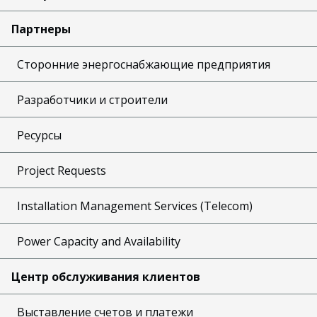
Партнеры
Сторонние энергоснабжающие предприятия
Разработчики и строители
Ресурсы
Project Requests
Installation Management Services (Telecom)
Power Capacity and Availability
Центр обслуживания клиентов
Выставление счетов и платежи