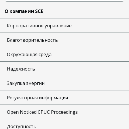
О компании SCE
Корпоративное управление
Благотворительность
Окружающая среда
Надежность
Закупка энергии
Регуляторная информация
Open Noticed CPUC Proceedings
Доступность