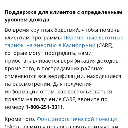
Поддержка для клиентов с определенным
уровнем дохода
Во время крупных бедствий, чтобы помочь
клиентам программы
Переменные льготные
тарифы на энергию в Калифорнии
(CARE),
которые могут пострадать, нами
приостанавливается верификация доходов.
Кроме того, в пострадавших районах
отменяются все верификации, находящиеся
на рассмотрении. Для получения
информации о том, как воспользоваться
правом на получение CARE, звоните по
номеру
1-800-251-3311
.
Кроме того,
Фонд энергетической помощи
(EAF) стремится предоставлять критически