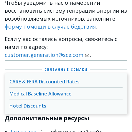
Чтобы уведомить нас о намерении
восстановить систему генерации энергии из
возобновляемых источников, заполните
форму помощи в случае бедствия
.
Если у вас остались вопросы, свяжитесь с
нами по адресу:
customer.generation@sce.com
.
СВЯЗАННЫЕ ССЫЛКИ
CARE & FERA Discounted Rates
Medical Baseline Allowance
Hotel Discounts
Дополнительные ресурсы
fire.ca.gov
— официальный сайт