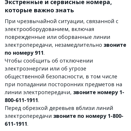
Экстренные и сервисные номера,
которые важно знать
При чрезвычайной ситуации, связанной с
электрооборудованием, включая
поврежденные или оборванные линии
электропередачи, незамедлительно
звоните
по номеру 911
.
Чтобы сообщить об отключении
электроэнергии или об угрозе
общественной безопасности, в том числе
при попадании посторонних предметов на
линии электропередачи,
звоните номеру 1-
800-611-1911
.
Перед обрезкой деревьев вблизи линий
электропередачи
звоните по номеру 1-800-
611-1911
.