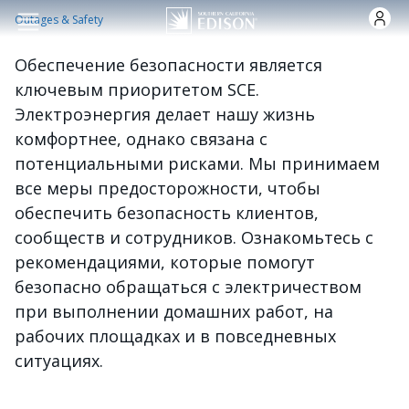
Skip to main content
Outages & Safety
Обеспечение безопасности является
ключевым приоритетом SCE.
Электроэнергия делает нашу жизнь
комфортнее, однако связана с
потенциальными рисками. Мы принимаем
все меры предосторожности, чтобы
обеспечить безопасность клиентов,
сообществ и сотрудников. Ознакомьтесь с
рекомендациями, которые помогут
безопасно обращаться с электричеством
при выполнении домашних работ, на
рабочих площадках и в повседневных
ситуациях.