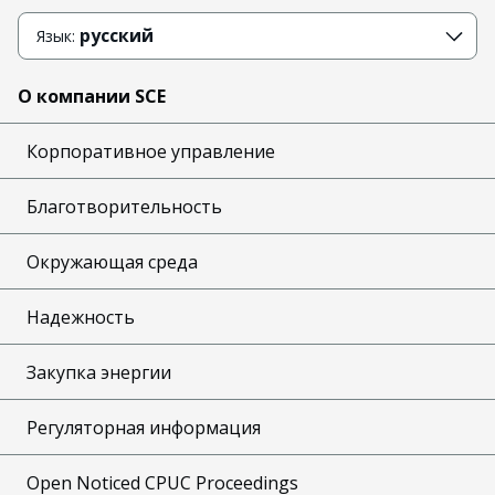
русский
Язык:
О компании SCE
Корпоративное управление
Благотворительность
Окружающая среда
Надежность
Закупка энергии
Регуляторная информация
Open Noticed CPUC Proceedings