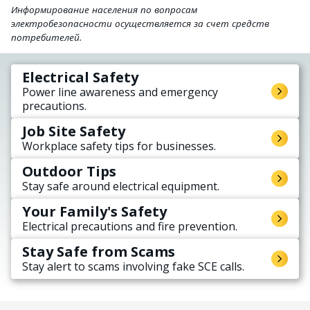
Информирование населения по вопросам
электробезопасности осуществляется за счет средств
потребителей.
Electrical Safety
Power line awareness and emergency
precautions.
Job Site Safety
Workplace safety tips for businesses.
Outdoor Tips
Stay safe around electrical equipment.
Your Family's Safety
Electrical precautions and fire prevention.
Stay Safe from Scams
Stay alert to scams involving fake SCE calls.