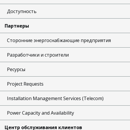
Доступность
Партнеры
Сторонние энергоснабжающие предприятия
Разработчики и строители
Ресурсы
Project Requests
Installation Management Services (Telecom)
Power Capacity and Availability
Центр обслуживания клиентов