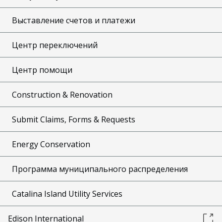
Выставление счетов и платежи
Центр переключений
Центр помощи
Construction & Renovation
Submit Claims, Forms & Requests
Energy Conservation
Программа муниципального распределения
Catalina Island Utility Services
Edison International