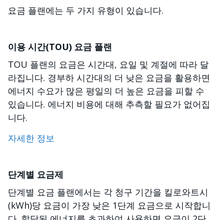
요금 플랜에는 두 가지 유형이 있습니다.
이용 시간(TOU) 요금 플랜
TOU 플랜의 요금은 시간대, 요일 및 계절에 따라 달
라집니다. 경부하 시간대의 더 낮은 요금을 활용하면
에너지 수요가 많은 평일의 더 높은 요금을 피할 수
있습니다. 에너지 비용에 대해 추측할 필요가 없어집
니다.
자세한 정보
단계별 요금제
단계별 요금 플랜에서는 각 청구 기간을 킬로와트시
(kWh)당 요금이 가장 낮은 1단계 요금으로 시작합니
다. 할당된 에너지를 초과하여 사용하면 요금이 2단