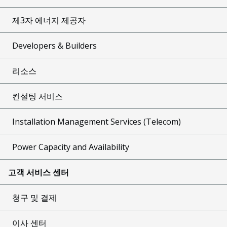
제3자 에너지 제공자
Developers & Builders
리소스
컨설팅 서비스
Installation Management Services (Telecom)
Power Capacity and Availability
고객 서비스 센터
청구 및 결제
이사 센터