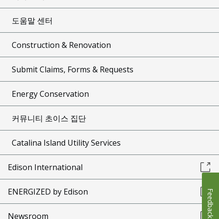
도움말 센터
Construction & Renovation
Submit Claims, Forms & Requests
Energy Conservation
커뮤니티 초이스 집단
Catalina Island Utility Services
Edison International
ENERGIZED by Edison
Feedback
Newsroom