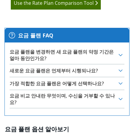
Use the Rate Plan Comparison Tool
요금 플랜 FAQ
요금 플랜을 변경하면 새 요금 플랜의 약정 기간은
얼마 동안인가요?
새로운 요금 플랜은 언제부터 시행되나요?
가장 적합한 요금 플랜은 어떻게 선택하나요?
요금 비교 안내란 무엇이며, 수신을 거부할 수 있나
요?
요금 플랜 옵션 알아보기