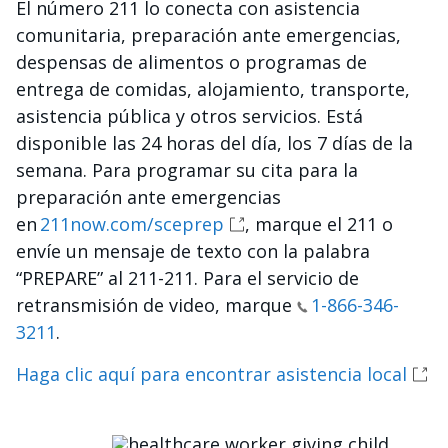
El número 211 lo conecta con asistencia
comunitaria, preparación ante emergencias,
despensas de alimentos o programas de
entrega de comidas, alojamiento, transporte,
asistencia pública y otros servicios. Está
disponible las 24 horas del día, los 7 días de la
semana. Para programar su cita para la
preparación ante emergencias
en
211now.com/sceprep
, marque el 211 o
envíe un mensaje de texto con la palabra
“PREPARE” al 211-211. Para el servicio de
retransmisión de video, marque
1-866-346-
3211
.
Haga clic aquí para encontrar asistencia local
Imagen