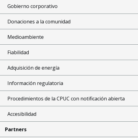
Gobierno corporativo
Donaciones a la comunidad
Medioambiente
Fiabilidad
Adquisición de energía
Información regulatoria
Procedimientos de la CPUC con notificación abierta
Accesibilidad
Partners