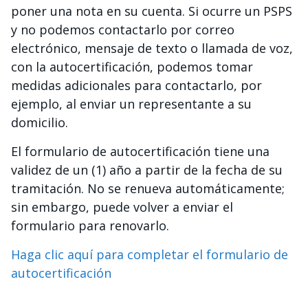
poner una nota en su cuenta. Si ocurre un PSPS
y no podemos contactarlo por correo
electrónico, mensaje de texto o llamada de voz,
con la autocertificación, podemos tomar
medidas adicionales para contactarlo, por
ejemplo, al enviar un representante a su
domicilio.
El formulario de autocertificación tiene una
validez de un (1) año a partir de la fecha de su
tramitación. No se renueva automáticamente;
sin embargo, puede volver a enviar el
formulario para renovarlo.
Haga clic aquí para completar el formulario de
autocertificación