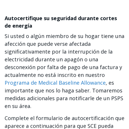
Autocertifique su seguridad durante cortes
de energía
Si usted o algún miembro de su hogar tiene una
afección que puede verse afectada
significativamente por la interrupción de la
electricidad durante un apagón o una
desconexión por falta de pago de una factura y
actualmente no está inscrito en nuestro
Programa de Medical Baseline Allowance
, es
importante que nos lo haga saber. Tomaremos
medidas adicionales para notificarle de un PSPS
en su área.
Complete el formulario de autocertificación que
aparece a continuación para que SCE pueda