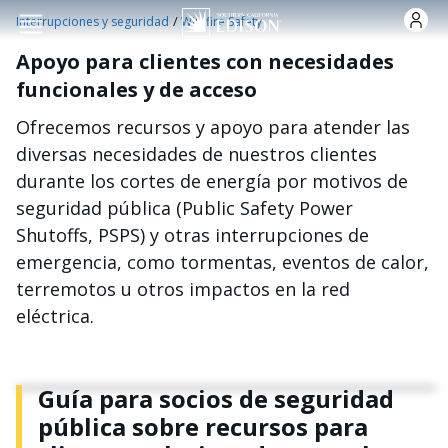
Pasar al contenido principal
/
Interrupciones y seguridad
Wildfire Safety
Apoyo para clientes con necesidades
funcionales y de acceso
Ofrecemos recursos y apoyo para atender las
diversas necesidades de nuestros clientes
durante los cortes de energía por motivos de
seguridad pública (Public Safety Power
Shutoffs, PSPS) y otras interrupciones de
emergencia, como tormentas, eventos de calor,
terremotos u otros impactos en la red
eléctrica.
Guía para socios de seguridad
pública sobre recursos para