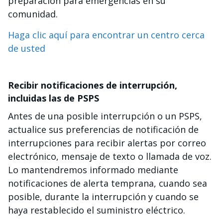
preparación para emergencias en su
comunidad.
Haga clic aquí para encontrar un centro cerca
de usted
Recibir notificaciones de interrupción,
incluidas las de PSPS
Antes de una posible interrupción o un PSPS,
actualice sus preferencias de notificación de
interrupciones para recibir alertas por correo
electrónico, mensaje de texto o llamada de voz.
Lo mantendremos informado mediante
notificaciones de alerta temprana, cuando sea
posible, durante la interrupción y cuando se
haya restablecido el suministro eléctrico.