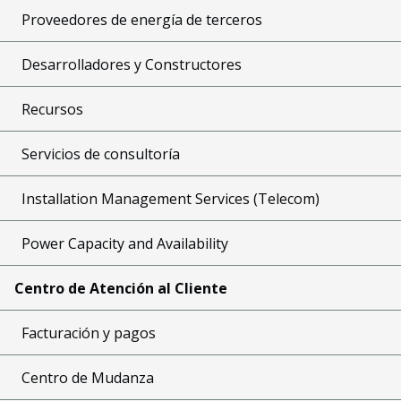
Proveedores de energía de terceros
Desarrolladores y Constructores
Recursos
Servicios de consultoría
Installation Management Services (Telecom)
Power Capacity and Availability
Centro de Atención al Cliente
Facturación y pagos
Centro de Mudanza