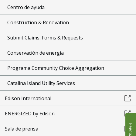
Centro de ayuda
Construction & Renovation
Submit Claims, Forms & Requests
Conservación de energía
Programa Community Choice Aggregation
Catalina Island Utility Services
Edison International
ENERGIZED by Edison
Feedback
Sala de prensa