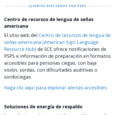
CLIENTES AFECTADOS POR PSPS
Centro de recursos de lengua de señas
americana
El sitio web del
Centro de recursos de lengua de
señas americana (American Sign Language
Resource Hub)
de SCE ofrece notificaciones de
PSPS e información de preparación en formatos
accesibles para personas ciegas, con baja
visión, sordas, con dificultades auditivas o
sordociegas.
Haga clic aquí para explorar alertas accesibles
Soluciones de energía de respaldo