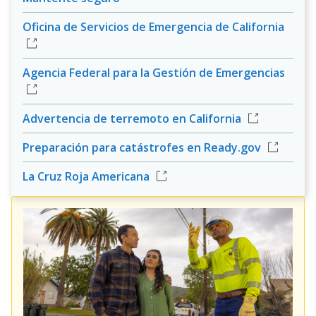
Oficina de Servicios de Emergencia de California
Agencia Federal para la Gestión de Emergencias
Advertencia de terremoto en California
Preparación para catástrofes en Ready.gov
La Cruz Roja Americana