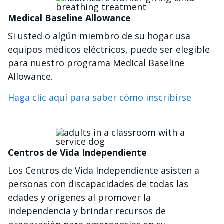
Medical Baseline Allowance
Si usted o algún miembro de su hogar usa
equipos médicos eléctricos, puede ser elegible
para nuestro programa Medical Baseline
Allowance.
Haga clic aquí para saber cómo inscribirse
Imagen
Centros de Vida Independiente
Los Centros de Vida Independiente asisten a
personas con discapacidades de todas las
edades y orígenes al promover la
independencia y brindar recursos de