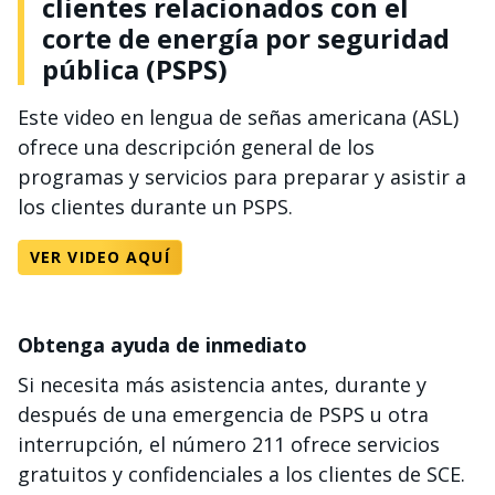
clientes relacionados con el
corte de energía por seguridad
pública (PSPS)
Este video en lengua de señas americana (ASL)
ofrece una descripción general de los
programas y servicios para preparar y asistir a
los clientes durante un PSPS.
VER VIDEO AQUÍ
Obtenga ayuda de inmediato
Si necesita más asistencia antes, durante y
después de una emergencia de PSPS u otra
interrupción, el número 211 ofrece servicios
gratuitos y confidenciales a los clientes de SCE.