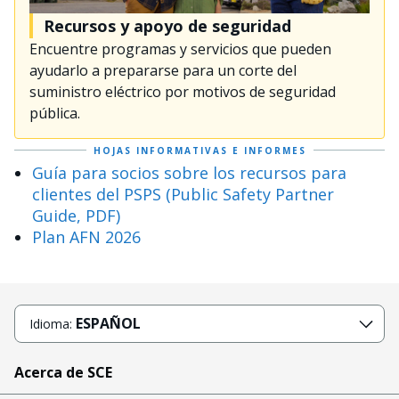
Recursos y apoyo de seguridad
Encuentre programas y servicios que pueden
ayudarlo a prepararse para un corte del
suministro eléctrico por motivos de seguridad
pública.
HOJAS INFORMATIVAS E INFORMES
Guía para socios sobre los recursos para
clientes del PSPS (Public Safety Partner
Guide, PDF)
Plan AFN 2026
ESPAÑOL
Idioma:
Acerca de SCE