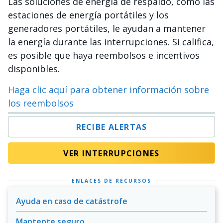
Las soluciones de energía de respaldo, como las
estaciones de energía portátiles y los
generadores portátiles, le ayudan a mantener
la energía durante las interrupciones. Si califica,
es posible que haya reembolsos e incentivos
disponibles.
Haga clic aquí para obtener información sobre
los reembolsos
RECIBE ALERTAS
VER INTERRUPCIONES
ENLACES DE RECURSOS
Ayuda en caso de catástrofe
Mantente seguro