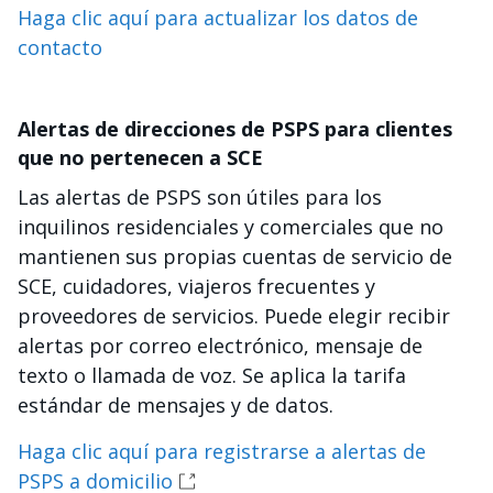
Haga clic aquí para actualizar los datos de
contacto
Alertas de direcciones de PSPS para clientes
que no pertenecen a SCE
Las alertas de PSPS son útiles para los
inquilinos residenciales y comerciales que no
mantienen sus propias cuentas de servicio de
SCE, cuidadores, viajeros frecuentes y
proveedores de servicios. Puede elegir recibir
alertas por correo electrónico, mensaje de
texto o llamada de voz. Se aplica la tarifa
estándar de mensajes y de datos.
Haga clic aquí para registrarse a alertas de
PSPS a domicilio