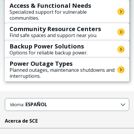
Access & Functional Needs
Specialized support for vulnerable
communities.
Community Resource Centers
Find safe spaces and support near you.
Backup Power Solutions
Options for reliable backup power.
Power Outage Types
Planned outages, maintenance shutdowns and
interruptions.
ESPAÑOL
Idioma:
Acerca de SCE