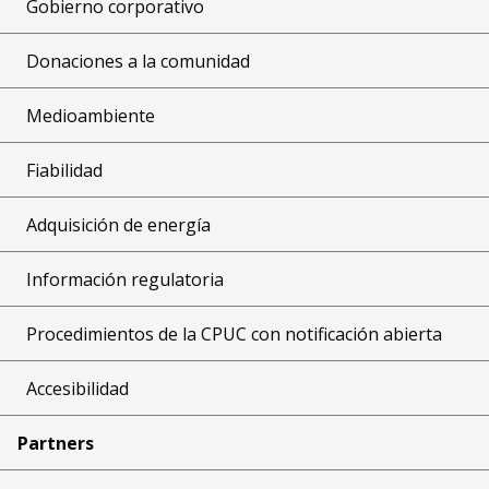
Gobierno corporativo
Donaciones a la comunidad
Medioambiente
Fiabilidad
Adquisición de energía
Información regulatoria
Procedimientos de la CPUC con notificación abierta
Accesibilidad
Partners