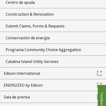
Centro de ayuda
Construction & Renovation
Submit Claims, Forms & Requests
Conservación de energía
Programa Community Choice Aggregation
Catalina Island Utility Services
Edison International
ENERGIZED by Edison
Feedback
Sala de prensa