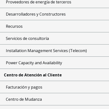
Proveedores de energía de terceros
Desarrolladores y Constructores
Recursos
Servicios de consultoría
Installation Management Services (Telecom)
Power Capacity and Availability
Centro de Atención al Cliente
Facturación y pagos
Centro de Mudanza