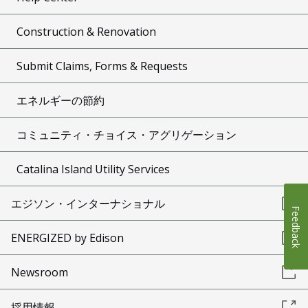
Construction & Renovation
Submit Claims, Forms & Requests
エネルギーの節約
コミュニティ・チョイス・アグリゲーション
Catalina Island Utility Services
エジソン・インターナショナル
Feedback
ENERGIZED by Edison
Newsroom
採用情報