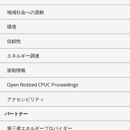
地域社会への貢献
環境
信頼性
エネルギー調達
規制情報
Open Noticed CPUC Proceedings
アクセシビリティ
パートナー
第三者エネルギープロバイダー