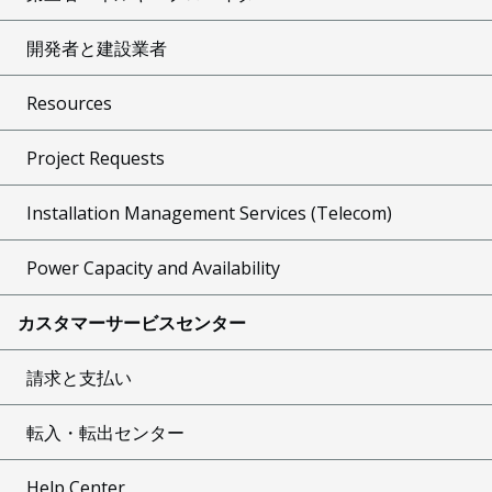
開発者と建設業者
Resources
Project Requests
Installation Management Services (Telecom)
Power Capacity and Availability
カスタマーサービスセンター
請求と支払い
転入・転出センター
Help Center