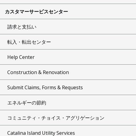
カスタマーサービスセンター
請求と支払い
転入・転出センター
Help Center
Construction & Renovation
Submit Claims, Forms & Requests
エネルギーの節約
コミュニティ・チョイス・アグリゲーション
Catalina Island Utility Services