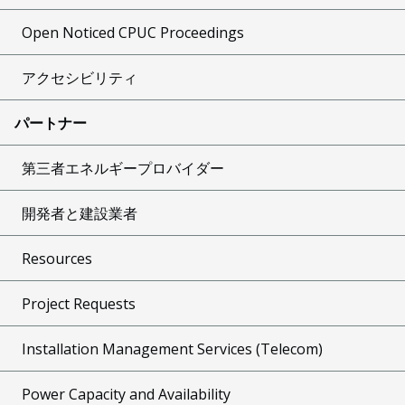
Open Noticed CPUC Proceedings
アクセシビリティ
パートナー
第三者エネルギープロバイダー
開発者と建設業者
Resources
Project Requests
Installation Management Services (Telecom)
Power Capacity and Availability