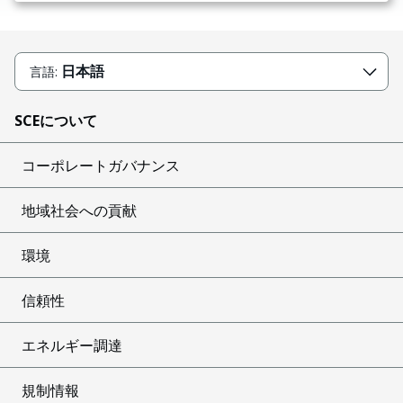
日本語
言語:
SCEについて
コーポレートガバナンス
地域社会への貢献
環境
信頼性
エネルギー調達
規制情報