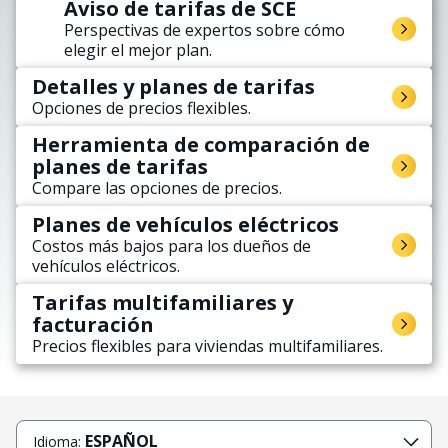
Aviso de tarifas de SCE
Perspectivas de expertos sobre cómo
elegir el mejor plan.
Detalles y planes de tarifas
Opciones de precios flexibles.
Herramienta de comparación de
planes de tarifas
Compare las opciones de precios.
Planes de vehículos eléctricos
Costos más bajos para los dueños de
vehículos eléctricos.
Tarifas multifamiliares y
facturación
Precios flexibles para viviendas multifamiliares.
ESPAÑOL
Idioma: