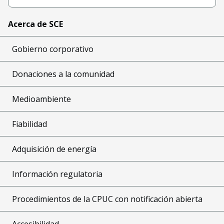
Acerca de SCE
Gobierno corporativo
Donaciones a la comunidad
Medioambiente
Fiabilidad
Adquisición de energía
Información regulatoria
Procedimientos de la CPUC con notificación abierta
Accesibilidad