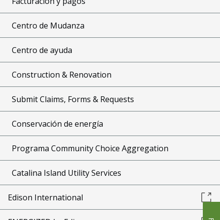
Facturación y pagos
Centro de Mudanza
Centro de ayuda
Construction & Renovation
Submit Claims, Forms & Requests
Conservación de energía
Programa Community Choice Aggregation
Catalina Island Utility Services
Edison International