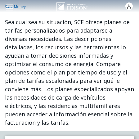
Pasar al contenido principal
Save Money
Sea cual sea su situación, SCE ofrece planes de
tarifas personalizados para adaptarse a
diversas necesidades. Las descripciones
detalladas, los recursos y las herramientas lo
ayudan a tomar decisiones informadas y
optimizar el consumo de energía. Compare
opciones como el plan por tiempo de uso y el
plan de tarifas escalonadas para ver qué le
conviene más. Los planes especializados apoyan
las necesidades de carga de vehículos
eléctricos, y las residencias multifamiliares
pueden acceder a información esencial sobre la
facturación y las tarifas.