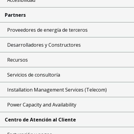
Partners
Proveedores de energía de terceros
Desarrolladores y Constructores
Recursos
Servicios de consultoría
Installation Management Services (Telecom)
Power Capacity and Availability
Centro de Atención al Cliente