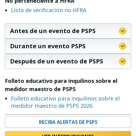
No perteneciente a HFRA
Lista de verificación no HFRA
Antes de un evento de PSPS
Durante un evento PSPS
Después de un evento de PSPS
Folleto educativo para inquilinos sobre el
medidor maestro de PSPS
Folleto educativo para inquilinos sobre el
medidor maestro de PSPS 2026
RECIBA ALERTAS DE PSPS