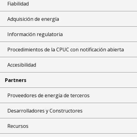
Fiabilidad
Adquisición de energía
Información regulatoria
Procedimientos de la CPUC con notificación abierta
Accesibilidad
Partners
Proveedores de energía de terceros
Desarrolladores y Constructores
Recursos