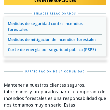
VER INTERRUPCIONES
ENLACES RELACIONADOS
Medidas de seguridad contra incendios
forestales
Medidas de mitigación de incendios forestales
Corte de energía por seguridad pública (PSPS)
Corte de energía por seguridad
pública (PSPS)
PARTICIPACIÓN DE LA COMUNIDAD
Mantener a nuestros clientes seguros,
informados y preparados para la temporada de
incendios forestales es una responsabilidad que
nos tomamos muy en serio. Estas