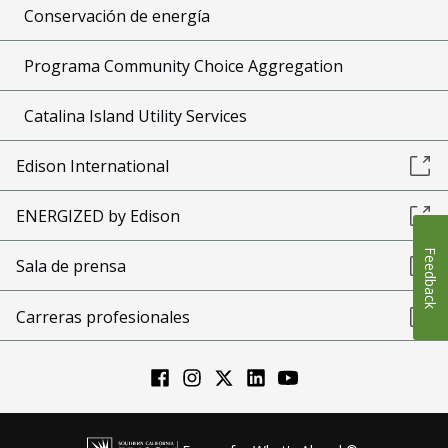
Conservación de energía
Programa Community Choice Aggregation
Catalina Island Utility Services
Edison International
ENERGIZED by Edison
Feedback
Sala de prensa
Carreras profesionales