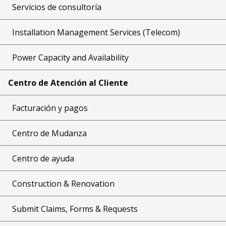
Servicios de consultoría
Installation Management Services (Telecom)
Power Capacity and Availability
Centro de Atención al Cliente
Facturación y pagos
Centro de Mudanza
Centro de ayuda
Construction & Renovation
Submit Claims, Forms & Requests