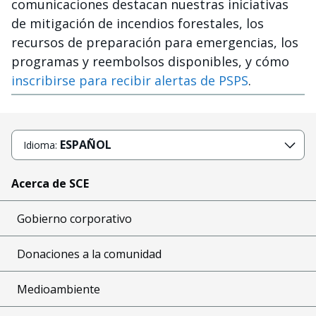
comunicaciones destacan nuestras iniciativas
de mitigación de incendios forestales, los
recursos de preparación para emergencias, los
programas y reembolsos disponibles, y cómo
inscribirse para recibir alertas de PSPS
.
ESPAÑOL
Idioma:
Acerca de SCE
Gobierno corporativo
Donaciones a la comunidad
Medioambiente