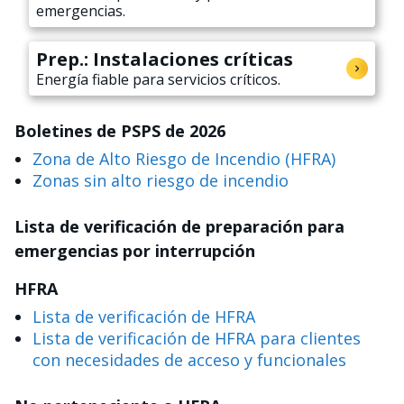
emergencias.
Prep.: Instalaciones críticas
Energía fiable para servicios críticos.
Boletines de PSPS de 2026
Zona de Alto Riesgo de Incendio (HFRA)
Zonas sin alto riesgo de incendio
Lista de verificación de preparación para
emergencias por interrupción
HFRA
Lista de verificación de HFRA
Lista de verificación de HFRA para clientes
con necesidades de acceso y funcionales