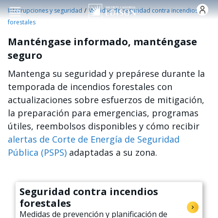
Pasar al contenido principal
/
Interrupciones y seguridad
Medidas de seguridad contra incendios
forestales
Manténgase informado, manténgase
seguro
Mantenga su seguridad y prepárese durante la
temporada de incendios forestales con
actualizaciones sobre esfuerzos de mitigación,
la preparación para emergencias, programas
útiles, reembolsos disponibles y cómo recibir
alertas de Corte de Energía de Seguridad
Pública (PSPS)
adaptadas a su zona.
Seguridad contra incendios
forestales
Medidas de prevención y planificación de