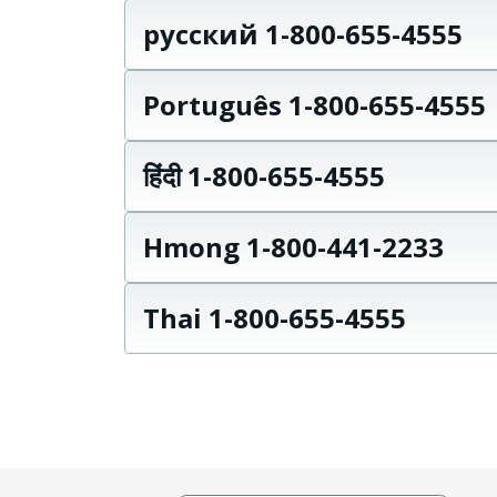
русский 1-800-655-4555
Português 1-800-655-4555
हिंदी 1-800-655-4555
Hmong 1-800-441-2233
Thai 1-800-655-4555