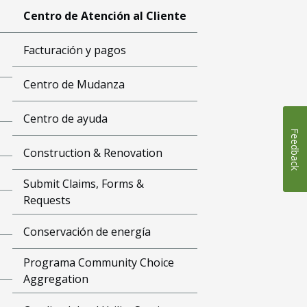
Centro de Atención al Cliente
Facturación y pagos
Centro de Mudanza
Centro de ayuda
Feedback
Construction & Renovation
Submit Claims, Forms &
Requests
Conservación de energía
Programa Community Choice
Aggregation