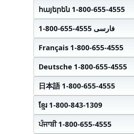
հայերեն 1-800-655-4555
فارسی 4555-655-800-1
Français 1-800-655-4555
Deutsche 1-800-655-4555
日本語 1-800-655-4555
ខ្មែរ 1-800-843-1309
ਪੰਜਾਬੀ 1-800-655-4555