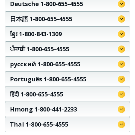
Deutsche 1-800-655-4555
日本語 1-800-655-4555
ខ្មែរ 1-800-843-1309
ਪੰਜਾਬੀ 1-800-655-4555
русский 1-800-655-4555
Português 1-800-655-4555
हिंदी 1-800-655-4555
Hmong 1-800-441-2233
Thai 1-800-655-4555