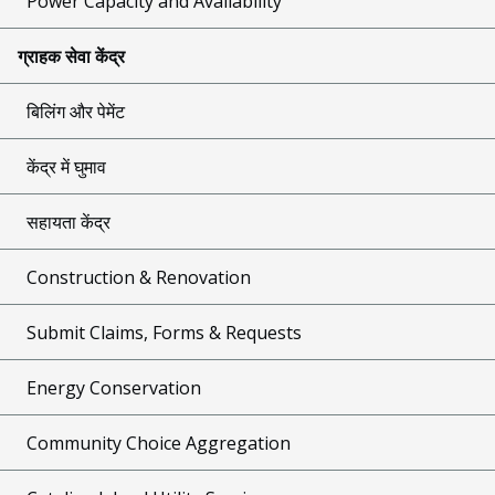
Power Capacity and Availability
ग्राहक सेवा केंद्र
बिलिंग और पेमेंट
केंद्र में घुमाव
सहायता केंद्र
Construction & Renovation
Submit Claims, Forms & Requests
Energy Conservation
Community Choice Aggregation