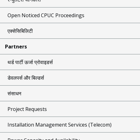
Open Noticed CPUC Proceedings
एक्सेसिबिलिटी
Partners
थर्ड पार्टी ऊर्जा प्रोवाइडर्स
डेवलपर्स और बिल्डर्स
संसाधन
Project Requests
Installation Management Services (Telecom)