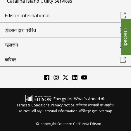
Catalina Island Utility Services
Edison International
एडिसन द्वारा प्रेरित
Feedback
न्यूज़रूम
करियर
Energy for What's Ahead ®
Terms & Conditions
Privacy Notice
व्यक्तिगत जानकारी का अनुरोध
Do Not Sell My Personal Information
कॉपीराइट एक्ट
Sitemap
©
copyright Southern California Edison