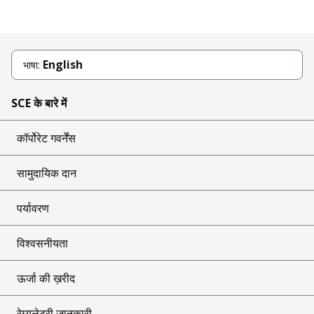
English
भाषा:
SCE के बारे में
कॉर्पोरेट गवर्नेंस
सामुदायिक दान
पर्यावरण
विश्वसनीयता
ऊर्जा की ख़रीद
रेग्युलेटरी जानकारी