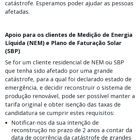
catástrofe. Esperamos poder ajudar as pessoas
afetadas.
Apoio para os clientes de Medição de Energia
Líquida (NEM) e Plano de Faturação Solar
(SBP)
Se for um cliente residencial de NEM ou SBP
que tenha sido afetado por uma grande
catástrofe, para a qual foi declarado estado de
emergência, e decidir reconstruir o sistema de
produção renovável, pode ser possível manter a
tarifa original e obter isenção das taxas de
candidatura se cumprir estes requisitos:
Notificar-nos da sua intenção de
reconstrução no prazo de 2 anos a contar da
data de ocorrência da catástrofe de grandes