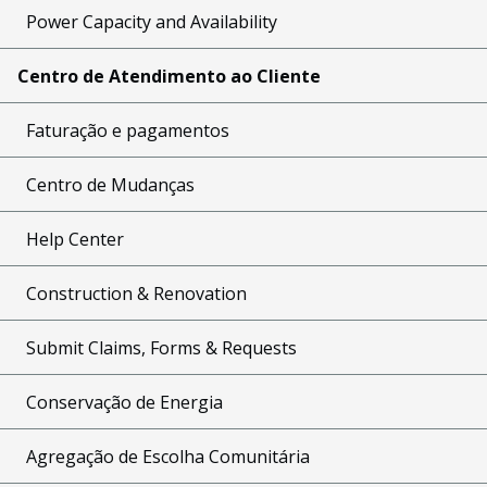
Power Capacity and Availability
Centro de Atendimento ao Cliente
Faturação e pagamentos
Centro de Mudanças
Help Center
Construction & Renovation
Submit Claims, Forms & Requests
Conservação de Energia
Agregação de Escolha Comunitária