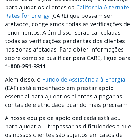
para ajudar os clientes da
California Alternate
Rates for Energy
(CARE) que possam ser
afetados, congelamos todas as verificações de
rendimentos. Além disso, serão canceladas
todas as verificações pendentes dos clientes
nas zonas afetadas. Para obter informações
sobre como se qualificar para CARE, ligue para
1-800-251-3311
.
Além disso, o
Fundo de Assistência à Energia
(EAF) está empenhado em prestar apoio
essencial para ajudar os clientes a pagar as
contas de eletricidade quando mais precisam.
A nossa equipa de apoio dedicada está aqui
para ajudar a ultrapassar as dificuldades a que
os nossos clientes são sujeitos em casos de