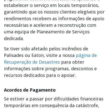
estabelecer o serviço em locais temporários,
garantindo que os nossos clientes elegíveis por
rendimentos recebem as informações de apoio
necessárias e aceleram a reconstrução com
uma equipa de Planeamento de Serviços
dedicada.
Se tiver sido afetado pelos incêndios de
Palisades ou Eaton, visite a nossa
página de
Recuperação de Desastres
para obter
informações sobre programas, descontos e
recursos dedicados para o apoiar.
Acordos de Pagamento
Se estiver a passar por dificuldades financeiras
temporárias em consequência da catástrofe,