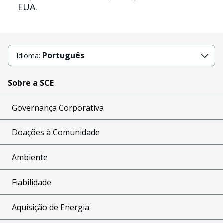
EUA.
Português
Idioma:
Sobre a SCE
Governança Corporativa
Doações à Comunidade
Ambiente
Fiabilidade
Aquisição de Energia