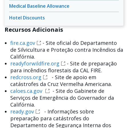
Medical Baseline Allowance
Hotel Discounts
Recursos Adicionais
fire.ca.gov
- Site oficial do Departamento
de Silvicultura e Proteção contra Incêndios da
Califórnia.
readyforwildfire.org
- Site de preparação
para incêndios florestais da CAL FIRE.
redcross.org
- Site de apoio em
catástrofes da Cruz Vermelha Americana.
caloes.ca.gov
- Site do Gabinete de
Serviços de Emergência do Governador da
Califórnia.
ready.gov
- Informações sobre
preparação para catástrofes do
Departamento de Segurança Interna dos