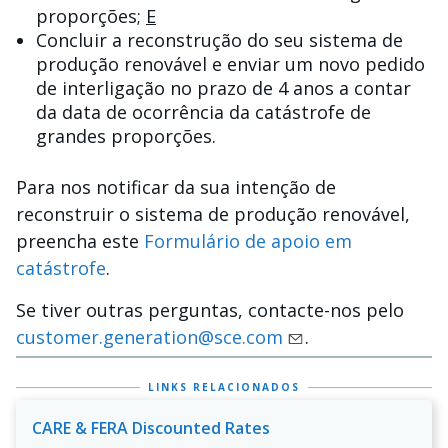
proporções;
E
Concluir a reconstrução do seu sistema de
produção renovável e enviar um novo pedido
de interligação no prazo de 4 anos a contar
da data de ocorrência da catástrofe de
grandes proporções.
Para nos notificar da sua intenção de
reconstruir o sistema de produção renovável,
preencha este
Formulário de apoio em
catástrofe
.
Se tiver outras perguntas, contacte-nos pelo
customer.generation@sce.com
.
LINKS RELACIONADOS
CARE & FERA Discounted Rates