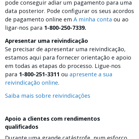
pode conseguir adiar um pagamento para uma
data posterior. Pode configurar os seus acordos
de pagamento online em
A minha conta
ou ao
ligar-nos para
1-800-250-7339.
Apresentar uma reivindicação
Se precisar de apresentar uma reivindicação,
estamos aqui para fornecer orientação e apoio
em todas as etapas do processo. Ligue-nos
para
1-800-251-3311
ou
apresente a sua
reivindicação online
.
Saiba mais sobre reivindicações
Apoio a clientes com rendimentos
qualificados
Durante uma grande catástrofe, num esforço