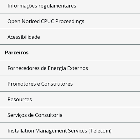
Informações regulamentares
Open Noticed CPUC Proceedings
Acessibilidade
Parceiros
Fornecedores de Energia Externos
Promotores e Construtores
Resources
Serviços de Consultoria
Installation Management Services (Telecom)