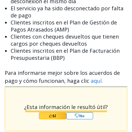
desconexión el mismo día
El servicio ya ha sido desconectado por falta
de pago
Clientes inscritos en el Plan de Gestión de
Pagos Atrasados (AMP)
Clientes con cheques devueltos que tienen
cargos por cheques devueltos
Clientes inscritos en el Plan de Facturación
Presupuestaria (BBP)
Para informarse mejor sobre los acuerdos de
pago y cómo funcionan, haga clic
aquí.
¿Esta información le resultó útil?
Sí
No