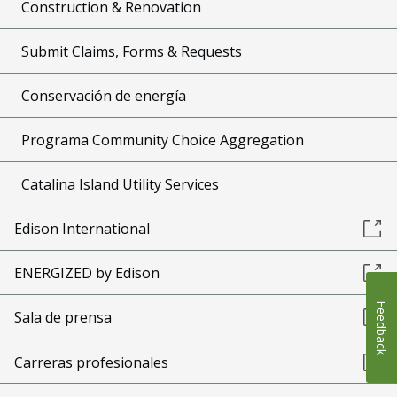
Construction & Renovation
Submit Claims, Forms & Requests
Conservación de energía
Programa Community Choice Aggregation
Catalina Island Utility Services
Edison International
ENERGIZED by Edison
Feedback
Sala de prensa
Carreras profesionales