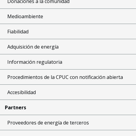
Donaciones a la comunidad
Medioambiente
Fiabilidad
Adquisición de energía
Información regulatoria
Procedimientos de la CPUC con notificación abierta
Accesibilidad
Partners
Proveedores de energía de terceros