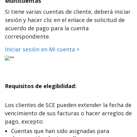
Multicuentas
Si tiene varias cuentas de cliente, deberá iniciar
sesión y hacer clic en el enlace de solicitud de
acuerdo de pago para la cuenta
correspondiente.
Iniciar sesión en Mi cuenta >
Imagen
Requisitos de elegibilidad:
Los clientes de SCE pueden extender la fecha de
vencimiento de sus facturas o hacer arreglos de
pago, excepto:
Cuentas que han sido asignadas para