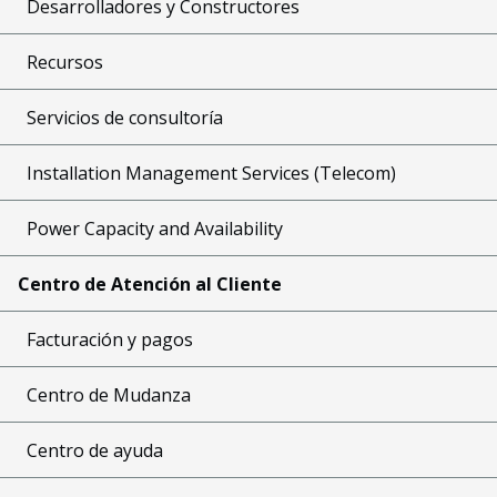
Desarrolladores y Constructores
Recursos
Servicios de consultoría
Installation Management Services (Telecom)
Power Capacity and Availability
Centro de Atención al Cliente
Facturación y pagos
Centro de Mudanza
Centro de ayuda