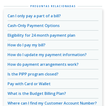
PREGUNTAS RELACIONADAS
Can I only pay a part of a bill?
Cash-Only Payment Options
Eligibility for 24 month payment plan
How do I pay my bill?
How do I update my payment information?
How do payment arrangements work?
Is the PIPP program closed?
Pay with Card or Wallet
What is the Budget Billing Plan?
Where can I find my Customer Account Number?