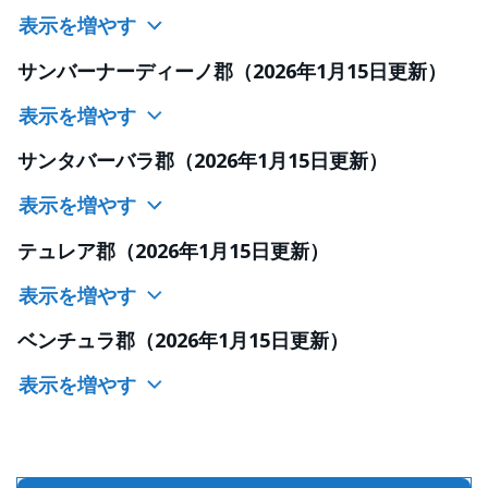
表示を増やす
サンバーナーディーノ郡（2026年1月15日更新）
表示を増やす
サンタバーバラ郡（2026年1月15日更新）
表示を増やす
テュレア郡（2026年1月15日更新）
表示を増やす
ベンチュラ郡（2026年1月15日更新）
表示を増やす