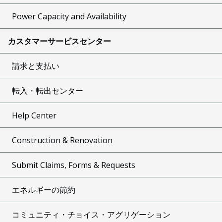
Power Capacity and Availability
カスタマーサービスセンター
請求と支払い
転入・転出センター
Help Center
Construction & Renovation
Submit Claims, Forms & Requests
エネルギーの節約
コミュニティ・チョイス・アグリゲーション