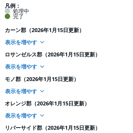
凡例：
処理中
完了
カーン郡（2026年1月15日更新）
表示を増やす
ロサンゼルス郡（2026年1月15日更新）
表示を増やす
モノ郡（2026年1月15日更新）
表示を増やす
オレンジ郡（2026年1月15日更新）
表示を増やす
リバーサイド郡（2026年1月15日更新）