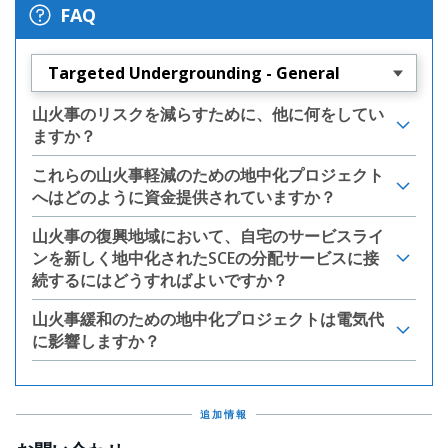
FAQ
Targeted Undergrounding - General
山火事のリスクを減らすために、他に何をしてい
ますか？
これらの山火事軽減のための地中化プロジェクト
へはどのように資金提供されていますか？
山火事の復興地域において、自宅のサービスライ
ンを新しく地中化されたSCEの分配サービスに接
続するにはどうすればよいですか？
山火事緩和のための地中化プロジェクトは電気代
に影響しますか？
追加情報