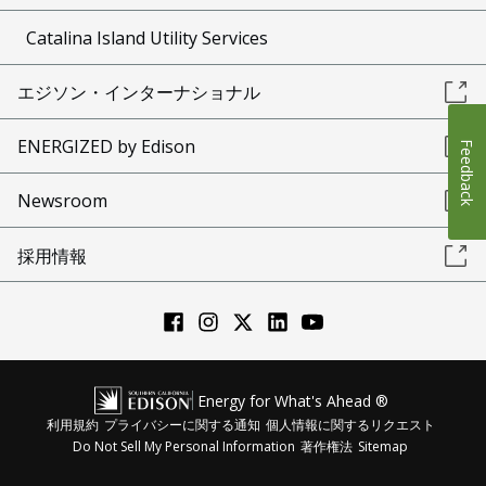
Catalina Island Utility Services
エジソン・インターナショナル
ENERGIZED by Edison
Feedback
Newsroom
採用情報
Energy for What's Ahead ®
利用規約
プライバシーに関する通知
個人情報に関するリクエスト
Do Not Sell My Personal Information
著作権法
Sitemap