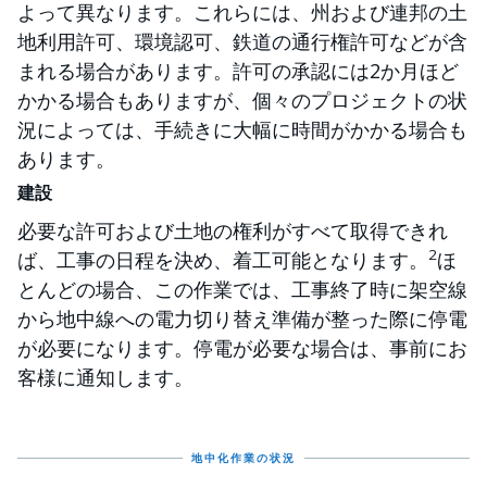
よって異なります。これらには、州および連邦の土
地利用許可、環境認可、鉄道の通行権許可などが含
まれる場合があります。許可の承認には2か月ほど
かかる場合もありますが、個々のプロジェクトの状
況によっては、手続きに大幅に時間がかかる場合も
あります。
建設
必要な許可および土地の権利がすべて取得できれ
2
ば、工事の日程を決め、着工可能となります。
ほ
とんどの場合、この作業では、工事終了時に架空線
から地中線への電力切り替え準備が整った際に停電
が必要になります。停電が必要な場合は、事前にお
客様に通知します。
地中化作業の状況