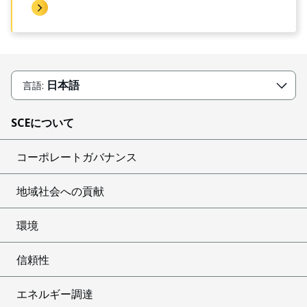
いただけます。毎月のニュースレターに登録して
最新情報を入手することもできます。
日本語
言語:
SCEについて
コーポレートガバナンス
地域社会への貢献
環境
信頼性
エネルギー調達