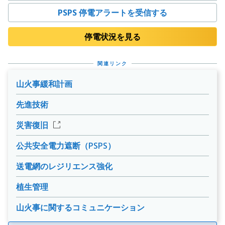
PSPS 停電アラートを受信する
停電状況を見る
関連リンク
山火事緩和計画
先進技術
災害復旧
公共安全電力遮断（PSPS）
送電網のレジリエンス強化
植生管理
山火事に関するコミュニケーション