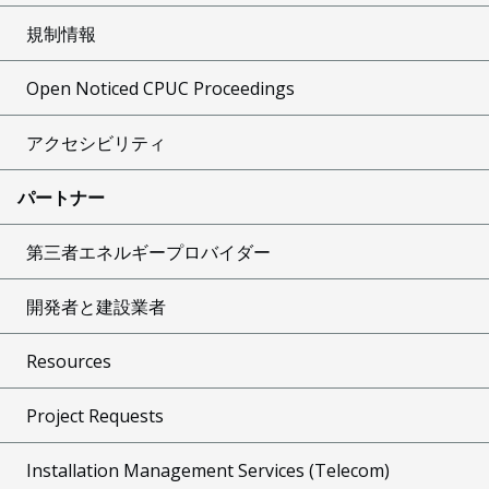
規制情報
Open Noticed CPUC Proceedings
アクセシビリティ
パートナー
第三者エネルギープロバイダー
開発者と建設業者
Resources
Project Requests
Installation Management Services (Telecom)