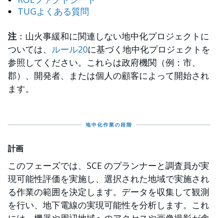
TUGよくある質問
注
：山火事緩和に関連しない地中化プロジェクトに
ついては、
ルール20
に基づく地中化プロジェクトを
参照してください。これらは政府機関（例：市、
郡）、開発者、または個人の顧客によって開始され
ます。
地中化作業の段階
計画
このフェーズでは、SCE のプランナーと調査員が実
現可能性評価を実施し、選択された地域で実施され
る作業の範囲を決定します。データを収集して観測
を行い、地下電線の実現可能性を分析します。これ