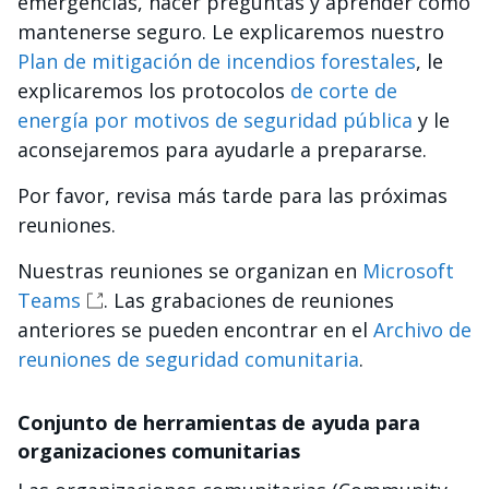
emergencias, hacer preguntas y aprender cómo
mantenerse seguro. Le explicaremos nuestro
Plan de mitigación de incendios forestales
, le
explicaremos los protocolos
de corte de
energía por motivos de seguridad pública
y le
aconsejaremos para ayudarle a prepararse.
Por favor, revisa más tarde para las próximas
reuniones.
Nuestras reuniones se organizan en
Microsoft
Teams
. Las grabaciones de reuniones
anteriores se pueden encontrar en el
Archivo de
reuniones de seguridad comunitaria
.
Conjunto de herramientas de ayuda para
organizaciones comunitarias