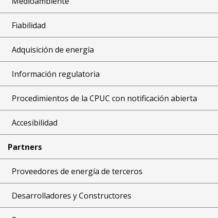
Medioambiente
Fiabilidad
Adquisición de energía
Información regulatoria
Procedimientos de la CPUC con notificación abierta
Accesibilidad
Partners
Proveedores de energía de terceros
Desarrolladores y Constructores