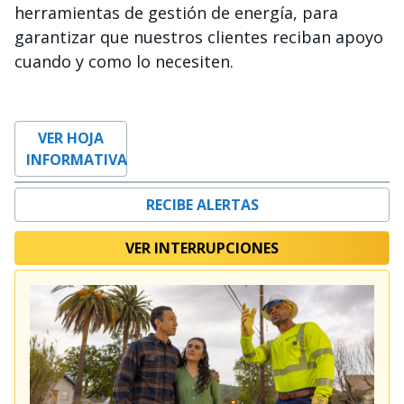
herramientas de gestión de energía, para
garantizar que nuestros clientes reciban apoyo
cuando y como lo necesiten.
VER HOJA
INFORMATIVA
RECIBE ALERTAS
VER INTERRUPCIONES