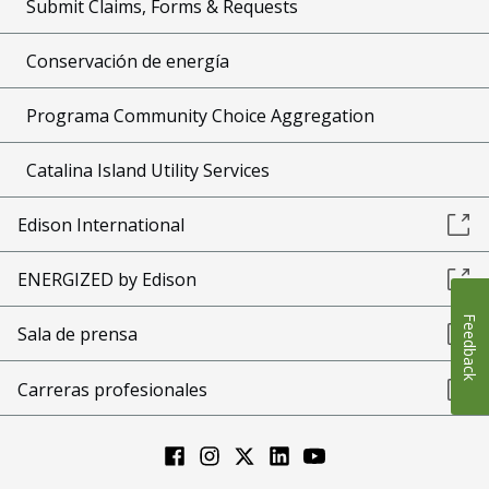
Submit Claims, Forms & Requests
Conservación de energía
Programa Community Choice Aggregation
Catalina Island Utility Services
Edison International
ENERGIZED by Edison
Feedback
Sala de prensa
Carreras profesionales