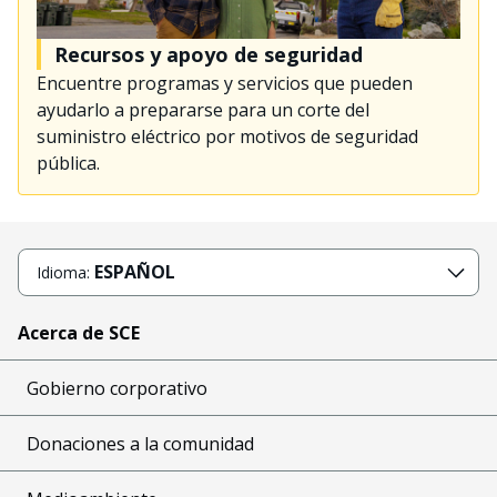
Recursos y apoyo de seguridad
Encuentre programas y servicios que pueden
ayudarlo a prepararse para un corte del
suministro eléctrico por motivos de seguridad
pública.
ESPAÑOL
Idioma:
Acerca de SCE
Gobierno corporativo
Donaciones a la comunidad