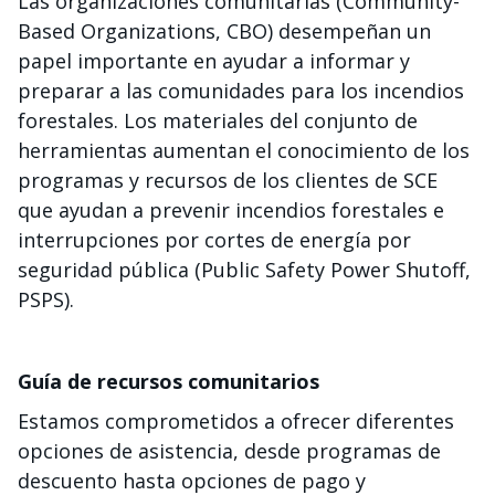
Las organizaciones comunitarias (Community-
Based Organizations, CBO) desempeñan un
papel importante en ayudar a informar y
preparar a las comunidades para los incendios
forestales. Los materiales del conjunto de
herramientas aumentan el conocimiento de los
programas y recursos de los clientes de SCE
que ayudan a prevenir incendios forestales e
interrupciones por cortes de energía por
seguridad pública (Public Safety Power Shutoff,
PSPS).
Guía de recursos comunitarios
Estamos comprometidos a ofrecer diferentes
opciones de asistencia, desde programas de
descuento hasta opciones de pago y