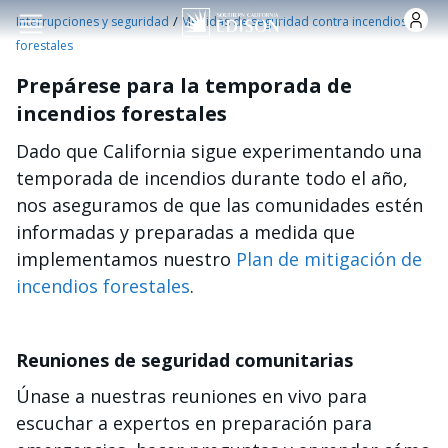
Pasar al contenido principal
/
Interrupciones y seguridad
Medidas de seguridad contra incendios
forestales
Prepárese para la temporada de
incendios forestales
Dado que California sigue experimentando una
temporada de incendios durante todo el año,
nos aseguramos de que las comunidades estén
informadas y preparadas a medida que
implementamos nuestro
Plan de mitigación de
incendios forestales
.
Reuniones de seguridad comunitarias
Únase a nuestras reuniones en vivo para
escuchar a expertos en preparación para