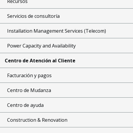
Recursos
Servicios de consultoría
Installation Management Services (Telecom)
Power Capacity and Availability
Centro de Atención al Cliente
Facturación y pagos
Centro de Mudanza
Centro de ayuda
Construction & Renovation