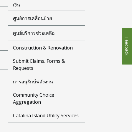
เงิน
ศูนย์การเคลื่อนย้าย
ศูนย์บริการช่วยเหลือ
Feedback
Construction & Renovation
Submit Claims, Forms &
Requests
การอนุรักษ์พลังงาน
Community Choice
Aggregation
Catalina Island Utility Services