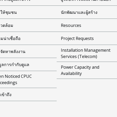
ให้ชุมชน
นักพัฒนาและผู้สร้าง
งแวดล้อม
Resources
มน่าเชื่อถือ
Project Requests
Installation Management
จัดหาพลังงาน
Services (Telecom)
มูลการกำกับดูแล
Power Capacity and
Availability
n Noticed CPUC
ceedings
เข้าถึง