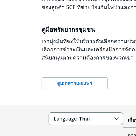
ของลูกค้า SCE ที่ช่วยป้องกันไฟป่าและ
คู่มือทรัพยากรชุมชน
เรามุ่งมั่นที่จะให้บริการตัวเลือกความ
เลือกการชำระเงินและเครื่องมือการจัดการ
สนับสนุนตามความต้องการของพวกเขา
ดูเอกสารเผยแพร่
Language:
Thai
เกี่
การ