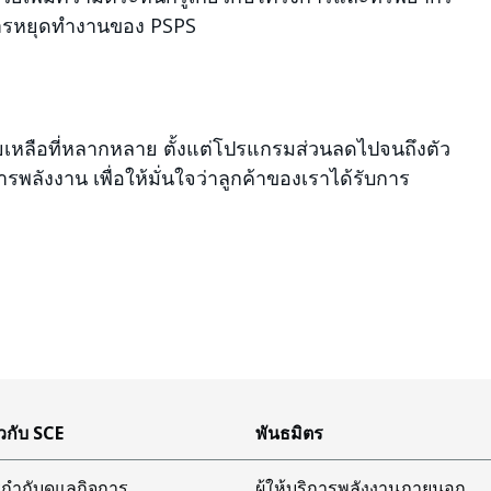
การหยุดทํางานของ PSPS
ช่วยเหลือที่หลากหลาย ตั้งแต่โปรแกรมส่วนลดไปจนถึงตัว
พลังงาน เพื่อให้มั่นใจว่าลูกค้าของเราได้รับการ
ยวกับ SCE
พันธมิตร
กำกับดูแลกิจการ
ผู้ให้บริการพลังงานภายนอก