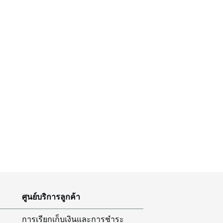
ศูนย์บริการลูกค้า
การเรียกเก็บเงินและการชำระ