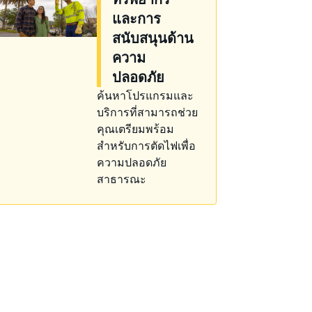
และการ
สนับสนุนด้าน
ความ
ปลอดภัย
ค้นหาโปรแกรมและ
บริการที่สามารถช่วย
คุณเตรียมพร้อม
สำหรับการตัดไฟเพื่อ
ความปลอดภัย
สาธารณะ