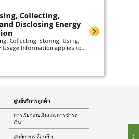
sing, Collecting,
 and Disclosing Energy
tion
ng, Collecting, Storing, Using,
y Usage Information applies to
ctric utility service from SSCE.
importance of protecting your
tion.
ศูนย์บริการลูกค้า
การเรียกเก็บเงินและการชำระ
เงิน
ศูนย์การเคลื่อนย้าย