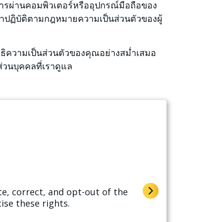
สารผ่านคอมพิวเตอร์หรืออุปกรณ์มือถือของ
ราปฏิบัติตามกฎหมายความเป็นส่วนตัวของผู้
ิทธิความเป็นส่วนตัวของคุณอย่างสม่ำเสมอ
วนบุคคลที่เราดูแล
e, correct, and opt-out of the
ise these rights.