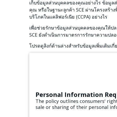
เก็บข้อมูลส่วนบุคคลของคุณอย่างไร ข้อมูล
คุณ หรือในฐานะลูกค้า SCE ผ่านโครงสร้างพ
บริโภคในแคลิฟอร์เนีย (CCPA) อย่างไร
เพื่อช่วยรักษาข้อมูลส่วนบุคคลของคุณให้ปล
SCE ยังดำเนินการมาตรการรักษาความปลอดภ
โปรดดูลิงก์ด้านล่างสำหรับข้อมูลเพิ่มเติมเ
Personal Information Req
The policy outlines consumers' right
sale or sharing of their personal in