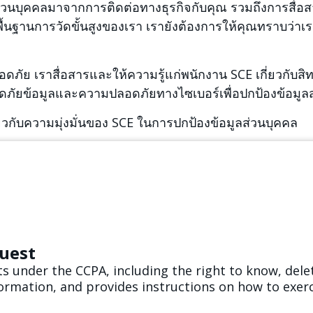
ส่วนบุคคลมาจากการติดต่อทางธุรกิจกับคุณ รวมถึงการสื่อ
ื้นฐานการวัดขั้นสูงของเรา เรายังต้องการให้คุณทราบว่าเ
อดภัย เราสื่อสารและให้ความรู้แก่พนักงาน SCE เกี่ยวกับส
ัยข้อมูลและความปลอดภัยทางไซเบอร์เพื่อปกป้องข้อมูลส่
กี่ยวกับความมุ่งมั่นของ SCE ในการปกป้องข้อมูลส่วนบุคคล
uest
s under the CCPA, including the right to know, delet
formation, and provides instructions on how to exerc