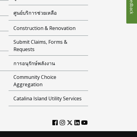
Feedback
ศูนย์บริการช่วยเหลือ
Construction & Renovation
Submit Claims, Forms &
Requests
การอนุรักษ์พลังงาน
Community Choice
Aggregation
Catalina Island Utility Services