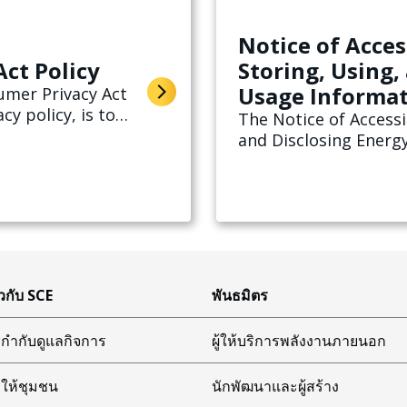
Notice of Acces
ct Policy
Storing, Using,
Usage Informa
umer Privacy Act
cy policy, is to
The Notice of Accessi
the point of
and Disclosing Energ
you if you receive ele
n.
SCE understands the 
Energy Usage Informa
ยวกับ SCE
พันธมิตร
กำกับดูแลกิจการ
ผู้ให้บริการพลังงานภายนอก
ให้ชุมชน
นักพัฒนาและผู้สร้าง