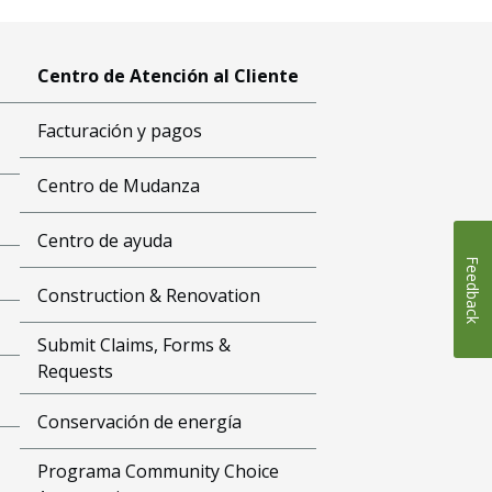
Centro de Atención al Cliente
Facturación y pagos
Centro de Mudanza
Centro de ayuda
Feedback
Construction & Renovation
Submit Claims, Forms &
Requests
Conservación de energía
Programa Community Choice