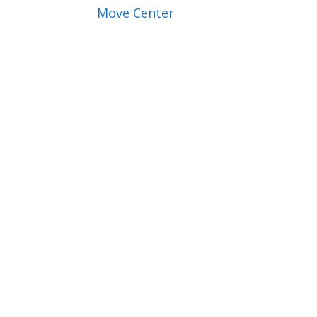
Move Center