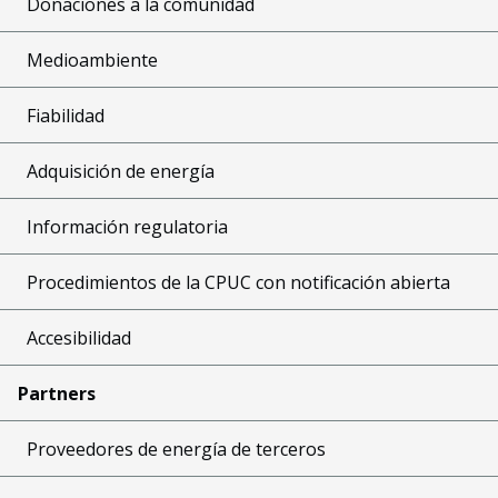
Donaciones a la comunidad
Medioambiente
Fiabilidad
Adquisición de energía
Información regulatoria
Procedimientos de la CPUC con notificación abierta
Accesibilidad
Partners
Proveedores de energía de terceros