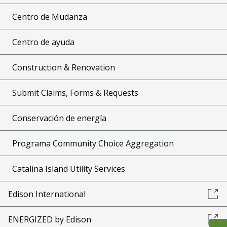
Centro de Mudanza
Centro de ayuda
Construction & Renovation
Submit Claims, Forms & Requests
Conservación de energía
Programa Community Choice Aggregation
Catalina Island Utility Services
Edison International
ENERGIZED by Edison