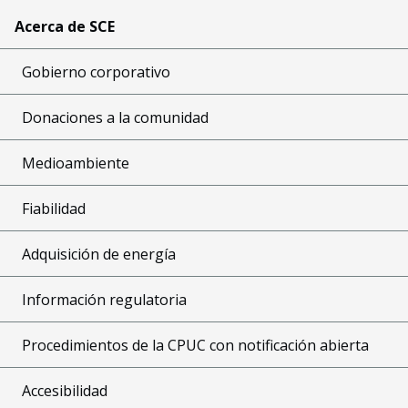
Acerca de SCE
Gobierno corporativo
Donaciones a la comunidad
Medioambiente
Fiabilidad
Adquisición de energía
Información regulatoria
Procedimientos de la CPUC con notificación abierta
Accesibilidad