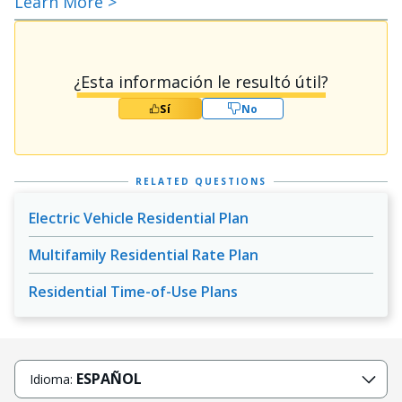
Learn More >
¿Esta información le resultó útil?
Sí
No
RELATED QUESTIONS
Electric Vehicle Residential Plan
Multifamily Residential Rate Plan
Residential Time-of-Use Plans
ESPAÑOL
Idioma: