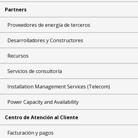
Partners
Proveedores de energía de terceros
Desarrolladores y Constructores
Recursos
Servicios de consultoría
Installation Management Services (Telecom)
Power Capacity and Availability
Centro de Atención al Cliente
Facturación y pagos