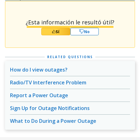
¿Esta información le resultó útil?
Sí
No
RELATED QUESTIONS
How do I view outages?
Radio/TV Interference Problem
Report a Power Outage
Sign Up for Outage Notifications
What to Do During a Power Outage