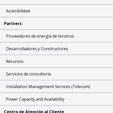
Accesibilidad
Partners
Proveedores de energía de terceros
Desarrolladores y Constructores
Recursos
Servicios de consultoría
Installation Management Services (Telecom)
Power Capacity and Availability
Centro de Atención al Cliente