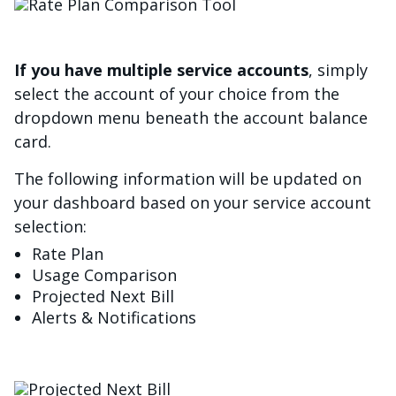
Imagen
If you have multiple service accounts
, simply
select the account of your choice from the
dropdown menu beneath the account balance
card.
The following information will be updated on
your dashboard based on your service account
selection:
Rate Plan
Usage Comparison
Projected Next Bill
Alerts & Notifications
Imagen