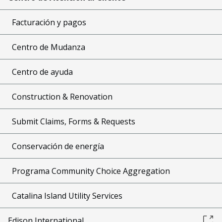
Facturación y pagos
Centro de Mudanza
Centro de ayuda
Construction & Renovation
Submit Claims, Forms & Requests
Conservación de energía
Programa Community Choice Aggregation
Catalina Island Utility Services
Edison International