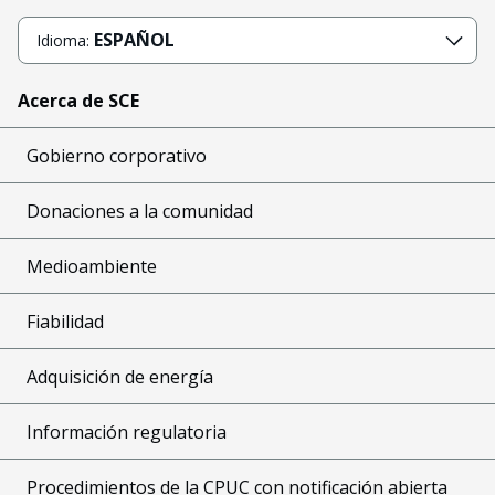
ESPAÑOL
Idioma:
Acerca de SCE
Gobierno corporativo
Donaciones a la comunidad
Medioambiente
Fiabilidad
Adquisición de energía
Información regulatoria
Procedimientos de la CPUC con notificación abierta