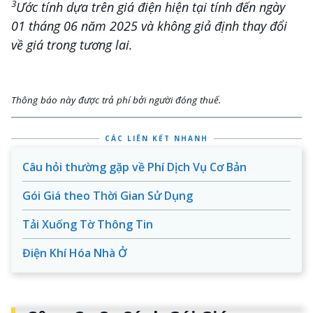
3
Ước tính dựa trên giá điện hiện tại tính đến ngày
01 tháng 06 năm 2025 và không giả định thay đổi
về giá trong tương lai.
Thông báo này được trả phí bởi người đóng thuế.
CÁC LIÊN KẾT NHANH
Câu hỏi thường gặp về Phí Dịch Vụ Cơ Bản
Gói Giá theo Thời Gian Sử Dụng
Tải Xuống Tờ Thông Tin
Điện Khí Hóa Nhà Ở