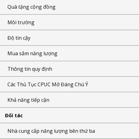
Quà tặng cộng đồng
Môi trường
Độ tin cậy
Mua sắm năng lượng
Thông tin quy định
Các Thủ Tục CPUC Mở Đáng Chú Ý
Khả năng tiếp cận
Đối tác
Nhà cung cấp năng lượng bên thứ ba