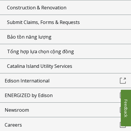
Construction & Renovation
Submit Claims, Forms & Requests
Bảo tồn năng lượng
Tổng hợp lựa chọn cộng đồng
Catalina Island Utility Services
Edison International
ENERGIZED by Edison
Feedback
Newsroom
Careers