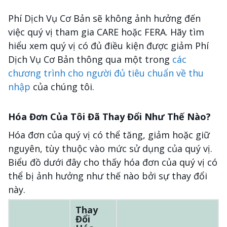
Phí Dịch Vụ Cơ Bản sẽ không ảnh hưởng đến
việc quý vị tham gia CARE hoặc FERA. Hãy tìm
hiểu xem quý vị có đủ điều kiện được giảm Phí
Dịch Vụ Cơ Bản thông qua một trong
các
chương trình cho người đủ tiêu chuẩn về thu
nhập
của chúng tôi.
Hóa Đơn Của Tôi Đã Thay Đổi Như Thế Nào?
Hóa đơn của quý vị có thể tăng, giảm hoặc giữ
nguyên, tùy thuộc vào mức sử dụng của quý vị.
Biểu đồ dưới đây cho thấy hóa đơn của quý vị có
thể bị ảnh hưởng như thế nào bởi sự thay đổi
này.
Thay
Đổi