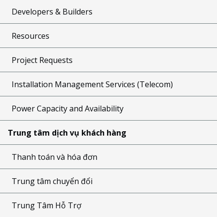
Developers & Builders
Resources
Project Requests
Installation Management Services (Telecom)
Power Capacity and Availability
Trung tâm dịch vụ khách hàng
Thanh toán và hóa đơn
Trung tâm chuyển đổi
Trung Tâm Hỗ Trợ