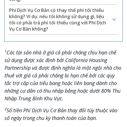
Phí Dịch Vụ Cơ Bản có thay thế phí tối thiểu
không? Ví dụ: nếu tôi không sử dụng gì, liệu
tôi có phải trả phí tối thiểu cùng với Phí Dịch
Vụ Cơ Bản không?
1
Các tài sản nhà ở giá cả phải chăng chịu hạn chế
sử dụng được xác định bởi California Housing
Partnership và được định nghĩa là một ngôi nhà cho
thuê với giá cả phải chăng bị hạn chế bởi các quy
tắc trợ cấp của tiểu bang hoặc liên bang dành cho
những cư dân có thu nhập bằng hoặc dưới 80% Thu
Nhập Trung Bình Khu Vực.
2
Số tiền Phí Dịch Vụ Cơ Bản thay đổi tùy thuộc vào
số ngày trong chu kỳ thanh toán của bạn.