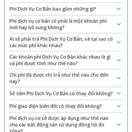
Phí Dịch Vụ Cơ Bản bao gồm những gì?
Phí dịch vụ cơ bản có phải là một khoản phí
mới hay bổ sung không?
Ai sẽ phải trả Phí Dịch Vụ Cơ Bản, và tại sao có
các mức phí khác nhau?
Các khoản phí Dịch Vụ Cơ Bản khác nhau là gì
và phí được tính như thế nào?
Chi phí đã được chi trả như thế nào cho đến
nay?
Số tiền Phí Dịch Vụ Cơ Bản có thay đổi không?
Phí giao điện biến đổi có thay đổi không?
Phí dịch vụ cơ sở được áp dụng như thế nào
cho các bất động sản sử dụng đồng hồ đo
tổng?