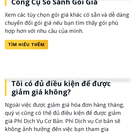
Công Cụ So Sánh Gói Giá
Xem các tùy chọn gói giá khác có sẵn và dễ dàng
chuyển đổi gói giá nếu bạn tìm thấy gói phù
hợp hơn với nhu cầu của mình.
TÌM HIỂU THÊM
Tôi có đủ điều kiện để được
giảm giá không?
Ngoài việc được giảm giá hóa đơn hàng tháng,
quý vị cũng có thể đủ điều kiện để được giảm
giá Phí Dịch Vụ Cơ Bản. Phí Dịch vụ Cơ bản sẽ
không ảnh hưởng đến việc bạn tham gia