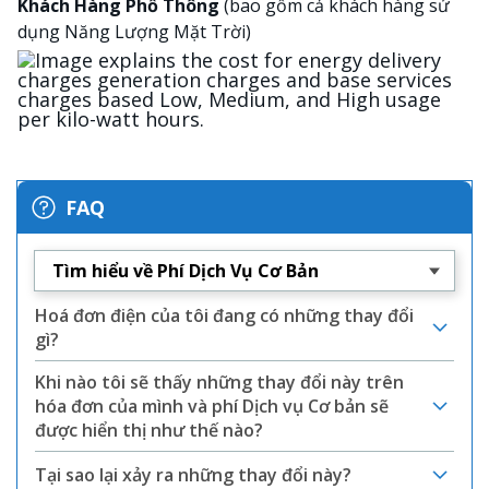
Khách Hàng Phổ Thông
(bao gồm cả khách hàng sử
dụng Năng Lượng Mặt Trời)
Ảnh
FAQ
Tìm hiểu về Phí Dịch Vụ Cơ Bản
Hoá đơn điện của tôi đang có những thay đổi
gì?
Khi nào tôi sẽ thấy những thay đổi này trên
hóa đơn của mình và phí Dịch vụ Cơ bản sẽ
được hiển thị như thế nào?
Tại sao lại xảy ra những thay đổi này?