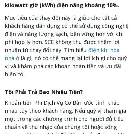
kilowatt giờ (kWh) điện năng khoảng 10%.
Mục tiêu của thay đổi này là giúp cho tất cả
khách hàng dân dụng có thể sử dụng công nghệ
điện và năng lượng sạch, bền vững hơn với chi
phí hợp lý hơn. SCE không thu được thêm lợi
nhuận từ thay đổi này. Tìm hiểu
điện khí hóa
nhà ở
là gì, nó có thể mang lại lợi ích gì cho quý
vị và khám phá các khoản hoàn tiền và ưu đãi
hiện có.
Tôi Phải Trả Bao Nhiêu Tiền?
Khoản tiền Phí Dịch Vụ Cơ Bản ước tính khác
nhau tùy theo khách hàng. Nếu quý vị tham gia
một trong các chương trình cho người đủ tiêu
chuẩn về thu nhập của chúng tôi hoặc sống