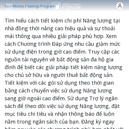
Nhảy đến nội dung
/
Save Money
Savings Programs
Tìm hiểu cách tiết kiệm chi phí Năng lượng tại
nhà đồng thời nâng cao hiệu quả và sự thoải
mái thông qua nhiều giải pháp phù hợp. Xem
cách Chương trình Đáp ứng nhu cầu giảm mức
sử dụng điện trong giờ cao điểm. Truy cập các
nguồn tài nguyên về bất động sản đa hộ gia
đình để biết các giải pháp tiết kiệm năng lượng
cho chủ sở hữu và người thuê bất động sản.
Tiết kiệm với các gói sử dụng theo thời gian
bằng cách chuyển việc sử dụng Năng lượng
sang giờ ngoài cao điểm. Sử dụng Trợ lý ngân
sách để theo dõi việc sử dụng Năng lượng, đặt
mục tiêu chi tiêu và nhận thông báo để luôn
nằm trong ngân sách của bạn. Đăng ký ngay