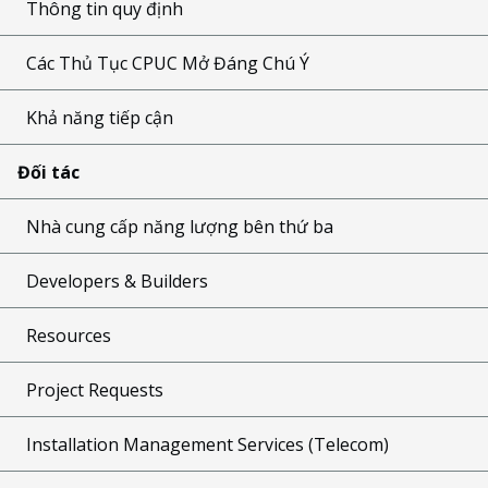
Thông tin quy định
Các Thủ Tục CPUC Mở Đáng Chú Ý
Khả năng tiếp cận
Đối tác
Nhà cung cấp năng lượng bên thứ ba
Developers & Builders
Resources
Project Requests
Installation Management Services (Telecom)