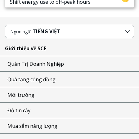
Shift energy use to off-peak hours.
TIẾNG VIỆT
Ngôn ngữ:
Giới thiệu về SCE
Quản Trị Doanh Nghiệp
Quà tặng cộng đồng
Môi trường
Độ tin cậy
Mua sắm năng lượng