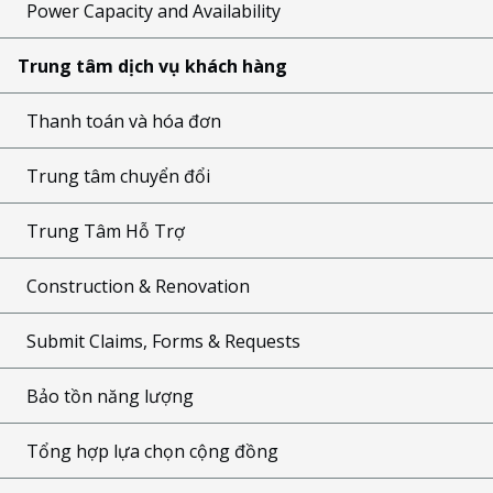
Power Capacity and Availability
Trung tâm dịch vụ khách hàng
Thanh toán và hóa đơn
Trung tâm chuyển đổi
Trung Tâm Hỗ Trợ
Construction & Renovation
Submit Claims, Forms & Requests
Bảo tồn năng lượng
Tổng hợp lựa chọn cộng đồng