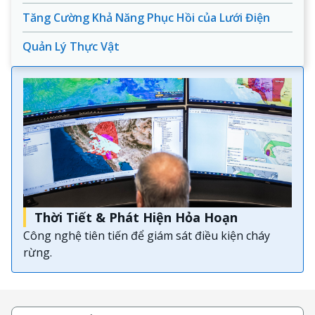
Tăng Cường Khả Năng Phục Hồi của Lưới Điện
Quản Lý Thực Vật
Thời Tiết & Phát Hiện Hỏa Hoạn
Công nghệ tiên tiến để giám sát điều kiện cháy
rừng.