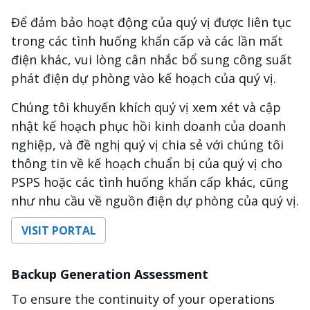
Để đảm bảo hoạt động của quý vị được liên tục
trong các tình huống khẩn cấp và các lần mất
điện khác, vui lòng cân nhắc bổ sung công suất
phát điện dự phòng vào kế hoạch của quý vị.
Chúng tôi khuyến khích quý vị xem xét và cập
nhật kế hoạch phục hồi kinh doanh của doanh
nghiệp, và đề nghị quý vị chia sẻ với chúng tôi
thông tin về kế hoạch chuẩn bị của quý vị cho
PSPS hoặc các tình huống khẩn cấp khác, cũng
như nhu cầu về nguồn điện dự phòng của quý vị.
VISIT PORTAL
Backup Generation Assessment
To ensure the continuity of your operations