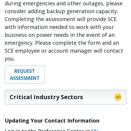
during emergencies and other outages, please
consider adding backup generation capacity.
Completing the assessment will provide SCE
with information needed to work with your
business on power needs in the event of an
emergency. Please complete the form and an
SCE employee or account manager will contact
you.
REQUEST
ASSESSMENT
Critical Industry Sectors
Updating Your Contact Information