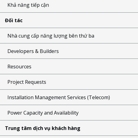
Khả năng tiếp cận
Đối tác
Nhà cung cấp năng lượng bên thứ ba
Developers & Builders
Resources
Project Requests
Installation Management Services (Telecom)
Power Capacity and Availability
Trung tâm dịch vụ khách hàng