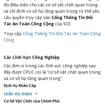
đủ điều kiện cho các cơ sở vật chất quan trọng
và chỉ định cơ sở hạ tầng quan trọng có thể yêu
cầu quyền truy cập vào
Cổng Thông Tin Đối
Tác An Toàn Công Cộng
của SCE.
Truy cập
Cổng Thông Tin Đối Tác An Toàn Công
Cộng
Các Lĩnh Vực Công Nghiệp
Các đơn vị trong các lĩnh vực công nghiệp sau
đây được CPUC coi là “cơ sở vật chất quan trọng
và cơ sở hạ tầng quan trọng”.
Dịch Vụ Khẩn Cấp
Hiển thị thêm
Cơ Sở Vật Chất của Chính Phủ