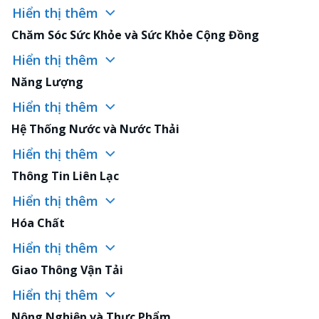
Hiển thị thêm
Chăm Sóc Sức Khỏe và Sức Khỏe Cộng Đồng
Hiển thị thêm
Năng Lượng
Hiển thị thêm
Hệ Thống Nước và Nước Thải
Hiển thị thêm
Thông Tin Liên Lạc
Hiển thị thêm
Hóa Chất
Hiển thị thêm
Giao Thông Vận Tải
Hiển thị thêm
Nông Nghiệp và Thực Phẩm