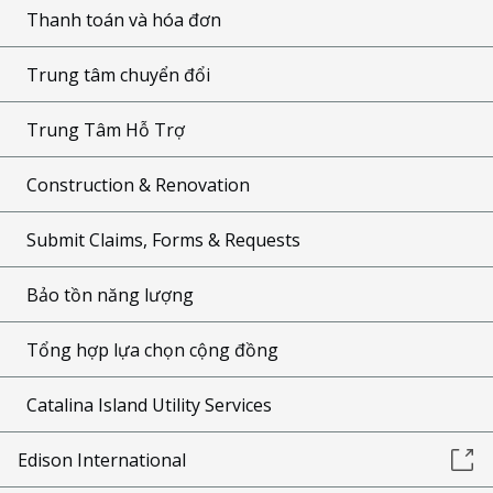
Thanh toán và hóa đơn
Trung tâm chuyển đổi
Trung Tâm Hỗ Trợ
Construction & Renovation
Submit Claims, Forms & Requests
Bảo tồn năng lượng
Tổng hợp lựa chọn cộng đồng
Catalina Island Utility Services
Edison International