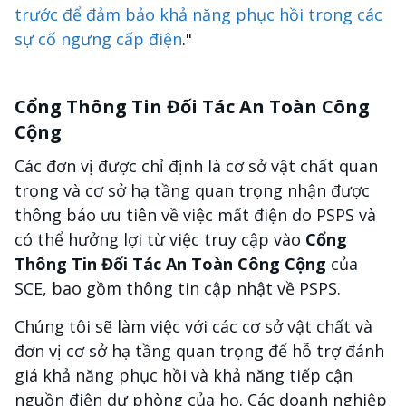
trước để đảm bảo khả năng phục hồi trong các
sự cố ngưng cấp điện
."
Cổng Thông Tin Đối Tác An Toàn Công
Cộng
Các đơn vị được chỉ định là cơ sở vật chất quan
trọng và cơ sở hạ tầng quan trọng nhận được
thông báo ưu tiên về việc mất điện do PSPS và
có thể hưởng lợi từ việc truy cập vào
Cổng
Thông Tin Đối Tác An Toàn Công Cộng
của
SCE, bao gồm thông tin cập nhật về PSPS.
Chúng tôi sẽ làm việc với các cơ sở vật chất và
đơn vị cơ sở hạ tầng quan trọng để hỗ trợ đánh
giá khả năng phục hồi và khả năng tiếp cận
nguồn điện dự phòng của họ. Các doanh nghiệp