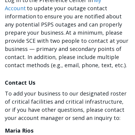
Log in to the Preference Center in
My
Account
to update your outage contact
information to ensure you are notified about
any potential PSPS outages and can properly
prepare your business. At a minimum, please
provide SCE with two people to contact at your
business — primary and secondary points of
contact. In addition, please include multiple
contact methods (e.g., email, phone, text, etc.).
Contact Us
To add your business to our designated roster
of critical facilities and critical infrastructure,
or if you have other questions, please contact
your account manager or send an inquiry to:
Maria Rios