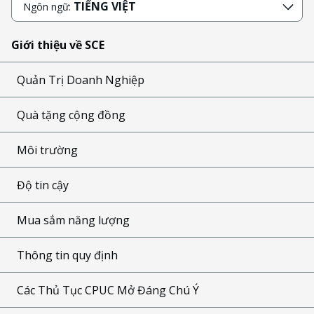
TIẾNG VIỆT
Ngôn ngữ:
Giới thiệu về SCE
Quản Trị Doanh Nghiệp
Quà tặng cộng đồng
Môi trường
Độ tin cậy
Mua sắm năng lượng
Thông tin quy định
Các Thủ Tục CPUC Mở Đáng Chú Ý