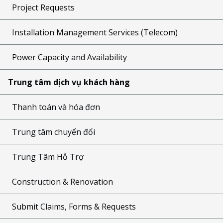
Project Requests
Installation Management Services (Telecom)
Power Capacity and Availability
Trung tâm dịch vụ khách hàng
Thanh toán và hóa đơn
Trung tâm chuyển đổi
Trung Tâm Hỗ Trợ
Construction & Renovation
Submit Claims, Forms & Requests