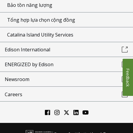
Bảo tồn năng lượng
Tổng hợp lựa chọn cộng đồng
Catalina Island Utility Services
Edison International
ENERGIZED by Edison
Feedback
Newsroom
Careers