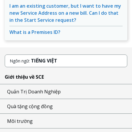
I am an existing customer, but I want to have my
new Service Address on a new bill. Can I do that
in the Start Service request?
What is a Premises ID?
TIẾNG VIỆT
Ngôn ngữ:
Giới thiệu về SCE
Quản Trị Doanh Nghiệp
Quà tặng cộng đồng
Môi trường