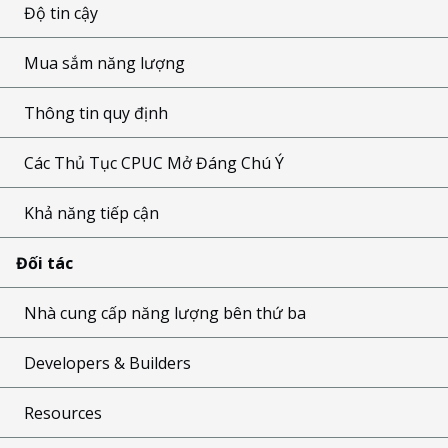
Độ tin cậy
Mua sắm năng lượng
Thông tin quy định
Các Thủ Tục CPUC Mở Đáng Chú Ý
Khả năng tiếp cận
Đối tác
Nhà cung cấp năng lượng bên thứ ba
Developers & Builders
Resources