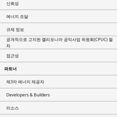
신뢰성
에너지 조달
규제 정보
공개적으로 고지된 캘리포니아 공익사업 위원회(CPUC) 절
차
접근성
파트너
제3자 에너지 제공자
Developers & Builders
리소스