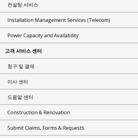
컨설팅 서비스
Installation Management Services (Telecom)
Power Capacity and Availability
고객 서비스 센터
청구 및 결제
이사 센터
도움말 센터
Construction & Renovation
Submit Claims, Forms & Requests