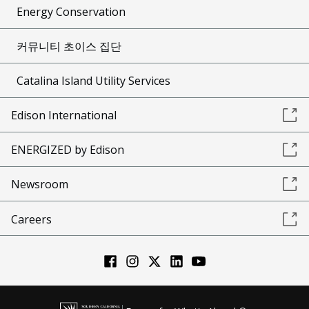
Energy Conservation
커뮤니티 초이스 집단
Catalina Island Utility Services
Edison International
ENERGIZED by Edison
Newsroom
Careers