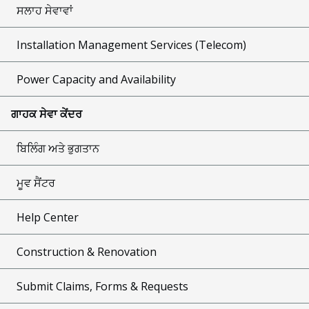
ਸਲਾਹ ਸੇਵਾਵਾਂ
Installation Management Services (Telecom)
Power Capacity and Availability
ਗਾਹਕ ਸੇਵਾ ਕੇਂਦਰ
ਬਿਲਿੰਗ ਅਤੇ ਭੁਗਤਾਨ
ਮੂਵ ਸੈਂਟਰ
Help Center
Construction & Renovation
Submit Claims, Forms & Requests