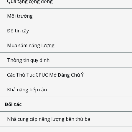
Quà tặng cộng đồng
Môi trường
Độ tin cậy
Mua sắm năng lượng
Thông tin quy định
Các Thủ Tục CPUC Mở Đáng Chú Ý
Khả năng tiếp cận
Đối tác
Nhà cung cấp năng lượng bên thứ ba