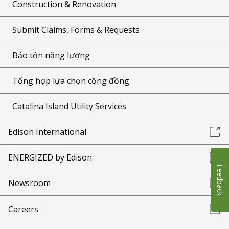
Construction & Renovation
Submit Claims, Forms & Requests
Bảo tồn năng lượng
Tổng hợp lựa chọn cộng đồng
Catalina Island Utility Services
Edison International
ENERGIZED by Edison
Feedback
Newsroom
Careers