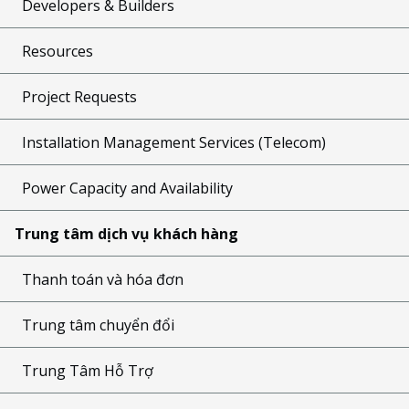
Developers & Builders
Resources
Project Requests
Installation Management Services (Telecom)
Power Capacity and Availability
Trung tâm dịch vụ khách hàng
Thanh toán và hóa đơn
Trung tâm chuyển đổi
Trung Tâm Hỗ Trợ