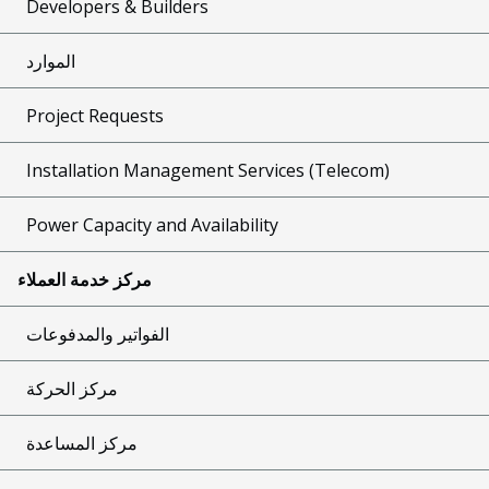
Developers & Builders
الموارد
Project Requests
Installation Management Services (Telecom)
Power Capacity and Availability
مركز خدمة العملاء
الفواتير والمدفوعات
مركز الحركة
مركز المساعدة