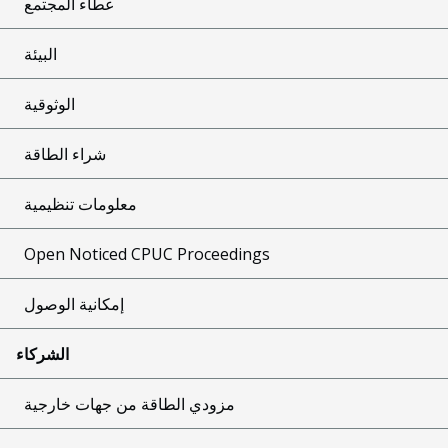
عطاء المجتمع
البيئة
الوثوقية
شراء الطاقة
معلومات تنظيمية
Open Noticed CPUC Proceedings
إمكانية الوصول
الشركاء
مزودي الطاقة من جهات خارجية