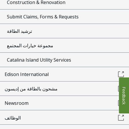
Construction & Renovation
Submit Claims, Forms & Requests
ترشيد الطاقة
مجموعة خيارات المجتمع
Catalina Island Utility Services
Edison International
مشحون بالطاقة من إديسون
Feedback
Newsroom
الوظائف