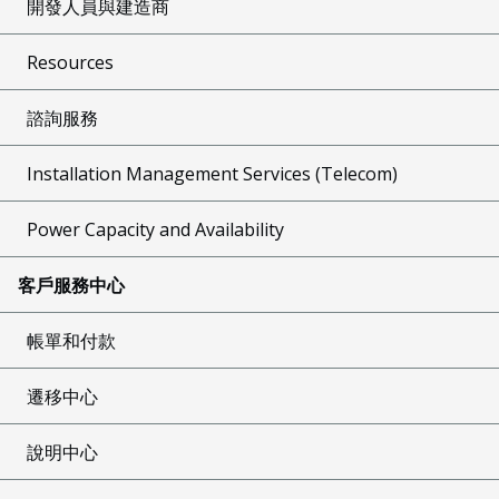
開發人員與建造商
Resources
諮詢服務
Installation Management Services (Telecom)
Power Capacity and Availability
客戶服務中心
帳單和付款
遷移中心
說明中心