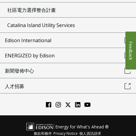
社區電力選擇整合計畫
Catalina Island Utility Services
Edison International
Feedback
ENERGIZED by Edison
新聞發佈中心
人才招募
Energy for What's Ahead ®
條款和條件
Privacy Notice
個人資訊請求