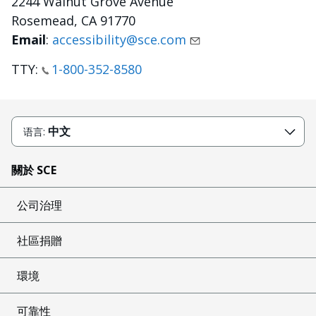
2244 Walnut Grove Avenue
Rosemead, CA 91770
Email
:
accessibility@sce.com
TTY:
1-800-352-8580
中文
语言:
關於 SCE
公司治理
社區捐贈
環境
可靠性