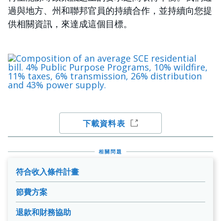
過與地方、州和聯邦官員的持續合作，並持續向您提
供相關資訊，來達成這個目標。
图像
下載資料表
相關問題
符合收入條件計畫
節費方案
退款和財務協助