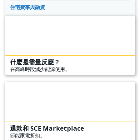
住宅費率與融資
什麼是需量反應？
在高峰時段減少能源使用。
退款和 SCE Marketplace
節能家電折扣。