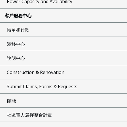
Power Capacity and Availability
客戶服務中心
帳單和付款
遷移中心
說明中心
Construction & Renovation
Submit Claims, Forms & Requests
節能
社區電力選擇整合計畫