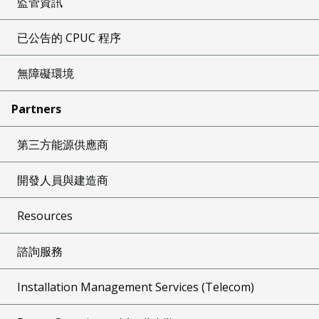
監管資訊
已公告的 CPUC 程序
無障礙環境
Partners
第三方能源供應商
開發人員與建造商
Resources
諮詢服務
Installation Management Services (Telecom)