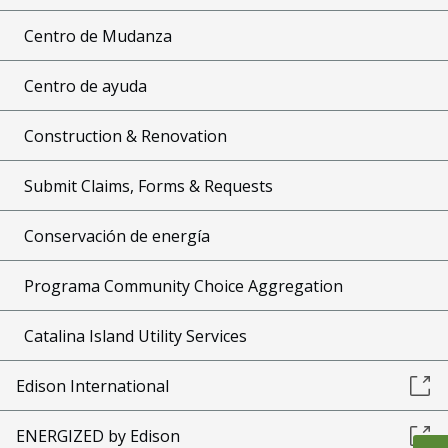
Centro de Mudanza
Centro de ayuda
Construction & Renovation
Submit Claims, Forms & Requests
Conservación de energía
Programa Community Choice Aggregation
Catalina Island Utility Services
Edison International
ENERGIZED by Edison