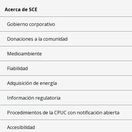
Acerca de SCE
Gobierno corporativo
Donaciones a la comunidad
Medioambiente
Fiabilidad
Adquisición de energía
Información regulatoria
Procedimientos de la CPUC con notificación abierta
Accesibilidad