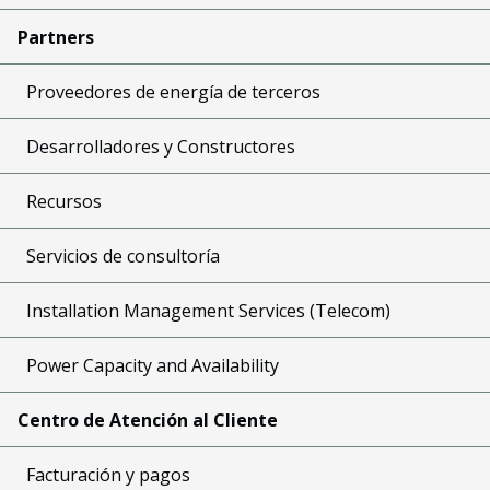
Partners
Proveedores de energía de terceros
Desarrolladores y Constructores
Recursos
Servicios de consultoría
Installation Management Services (Telecom)
Power Capacity and Availability
Centro de Atención al Cliente
Facturación y pagos