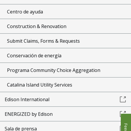
Centro de ayuda
Construction & Renovation
Submit Claims, Forms & Requests
Conservación de energía
Programa Community Choice Aggregation
Catalina Island Utility Services
Edison International
ENERGIZED by Edison
Sala de prensa