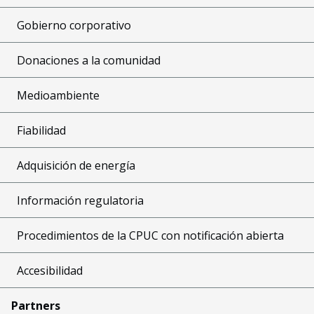
Gobierno corporativo
Donaciones a la comunidad
Medioambiente
Fiabilidad
Adquisición de energía
Información regulatoria
Procedimientos de la CPUC con notificación abierta
Accesibilidad
Partners