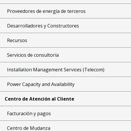
Proveedores de energía de terceros
Desarrolladores y Constructores
Recursos
Servicios de consultoría
Installation Management Services (Telecom)
Power Capacity and Availability
Centro de Atención al Cliente
Facturación y pagos
Centro de Mudanza