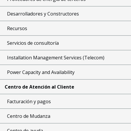
Desarrolladores y Constructores
Recursos
Servicios de consultoría
Installation Management Services (Telecom)
Power Capacity and Availability
Centro de Atención al Cliente
Facturación y pagos
Centro de Mudanza
Centro de ayuda