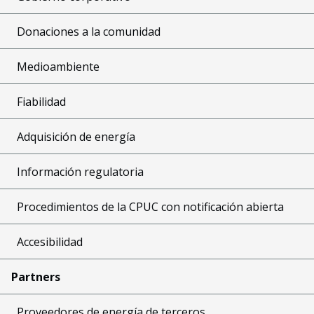
Donaciones a la comunidad
Medioambiente
Fiabilidad
Adquisición de energía
Información regulatoria
Procedimientos de la CPUC con notificación abierta
Accesibilidad
Partners
Proveedores de energía de terceros