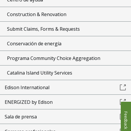
Construction & Renovation
Submit Claims, Forms & Requests
Conservación de energía
Programa Community Choice Aggregation
Catalina Island Utility Services
Edison International
ENERGIZED by Edison
Feedback
Sala de prensa