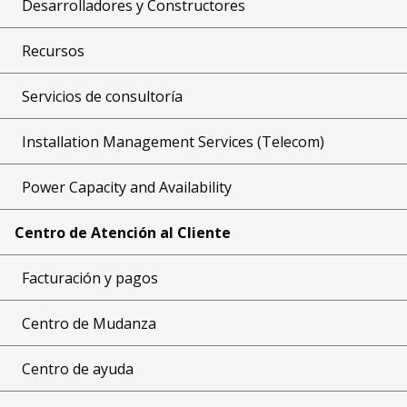
Desarrolladores y Constructores
Recursos
Servicios de consultoría
Installation Management Services (Telecom)
Power Capacity and Availability
Centro de Atención al Cliente
Facturación y pagos
Centro de Mudanza
Centro de ayuda