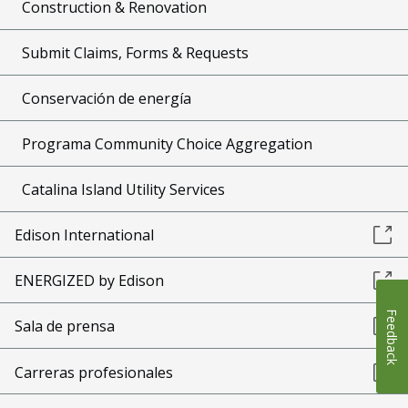
Construction & Renovation
Submit Claims, Forms & Requests
Conservación de energía
Programa Community Choice Aggregation
Catalina Island Utility Services
Edison International
ENERGIZED by Edison
Feedback
Sala de prensa
Carreras profesionales