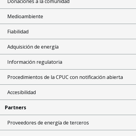
Donaciones a la comunidad
Medioambiente
Fiabilidad
Adquisición de energía
Información regulatoria
Procedimientos de la CPUC con notificación abierta
Accesibilidad
Partners
Proveedores de energía de terceros