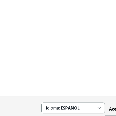
Idioma:
ESPAÑOL
Ace