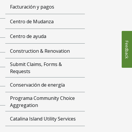
Facturación y pagos
Centro de Mudanza
Centro de ayuda
Feedback
Construction & Renovation
Submit Claims, Forms &
Requests
Conservación de energía
Programa Community Choice
Aggregation
Catalina Island Utility Services