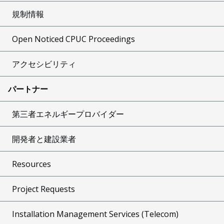
規制情報
Open Noticed CPUC Proceedings
アクセシビリティ
パートナー
第三者エネルギープロバイダー
開発者と建設業者
Resources
Project Requests
Installation Management Services (Telecom)