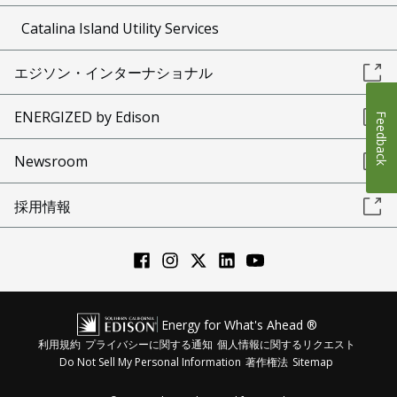
Catalina Island Utility Services
エジソン・インターナショナル
ENERGIZED by Edison
Feedback
Newsroom
採用情報
Energy for What's Ahead ®
利用規約
プライバシーに関する通知
個人情報に関するリクエスト
Do Not Sell My Personal Information
著作権法
Sitemap