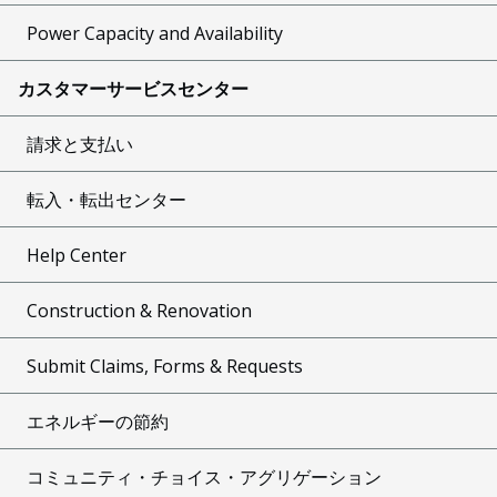
Power Capacity and Availability
カスタマーサービスセンター
請求と支払い
転入・転出センター
Help Center
Construction & Renovation
Submit Claims, Forms & Requests
エネルギーの節約
コミュニティ・チョイス・アグリゲーション